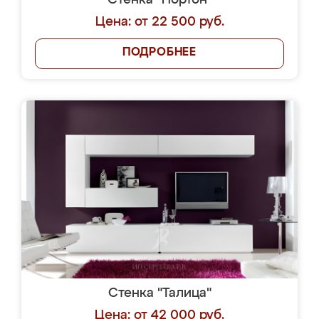
Стенка "Нортон"
Цена: от 22 500 руб.
ПОДРОБНЕЕ
Стенка "Талица"
Цена: от 42 000 руб.