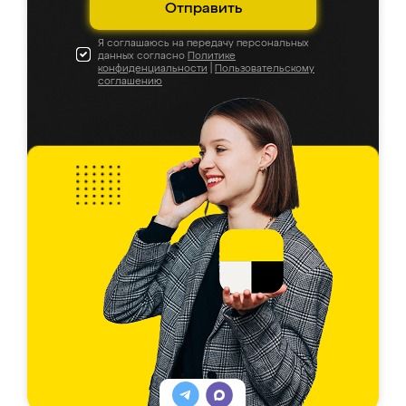
Отправить
Я соглашаюсь на передачу персональных
данных согласно
Политике
конфиденциальности
|
Пользовательскому
соглашению