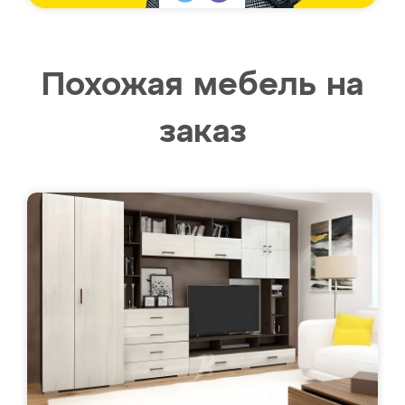
Похожая мебель на
заказ