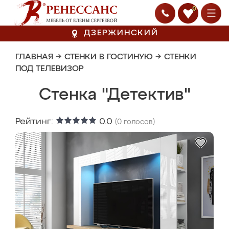
0
ДЗЕРЖИНСКИЙ
ГЛАВНАЯ
→
СТЕНКИ В ГОСТИНУЮ
→
СТЕНКИ
ПОД ТЕЛЕВИЗОР
Стенка "Детектив"
Рейтинг:
0.0
(
0
голосов)