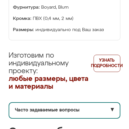
Фурнитура:
Boyard, Blum
Кромка:
ПВХ (0,4 мм, 2 мм)
Размеры:
индивидуально под Ваш заказ
Изготовим по
УЗНАТЬ
индивидуальному
ПОДРОБНОСТИ
проекту:
любые размеры, цвета
и материалы
Часто задаваемые вопросы
▼