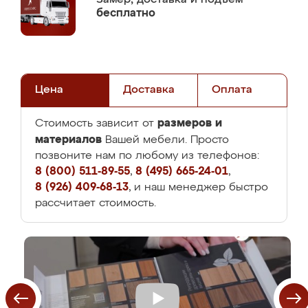
бесплатно
Цена
Доставка
Оплата
размеров и
Стоимость зависит от
материалов
Вашей мебели. Просто
позвоните нам по любому из телефонов:
8 (800) 511-89-55
,
8 (495) 665-24-01
,
8 (926) 409-68-13
, и наш менеджер быстро
рассчитает стоимость.