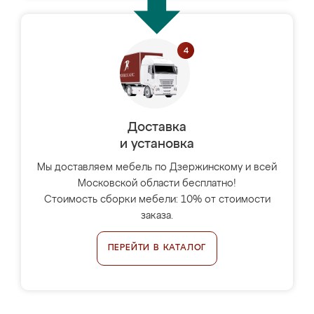
Доставка
и установка
Мы доставляем мебель по Дзержинскому и всей
Московской области бесплатно!
Стоимость сборки мебели: 10% от стоимости
заказа.
ПЕРЕЙТИ В КАТАЛОГ