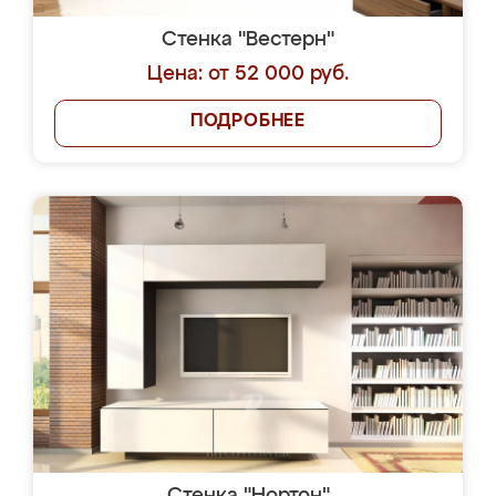
Стенка "Вестерн"
Цена: от 52 000 руб.
ПОДРОБНЕЕ