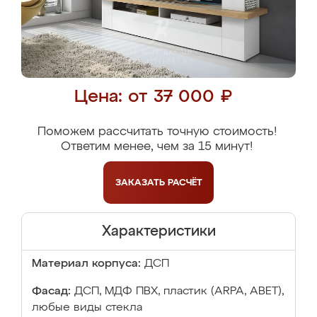
Цена: от 37 000 ₽
Поможем рассчитать точную стоимость!
Ответим менее, чем за 15 минут!
ЗАКАЗАТЬ
РАСЧЁТ
Характеристики
Материал корпуса:
ДСП
Фасад:
ДСП, МДФ ПВХ, пластик (ARPA, ABET),
любые виды стекла