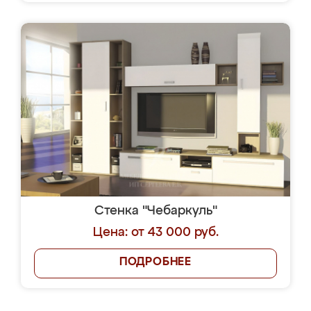
Стенка "Чебаркуль"
Цена: от 43 000 руб.
ПОДРОБНЕЕ