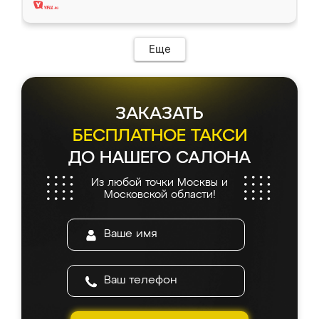
Еще
ЗАКАЗАТЬ
БЕСПЛАТНОЕ ТАКСИ
ДО НАШЕГО САЛОНА
Из любой точки Москвы и
Московской области!