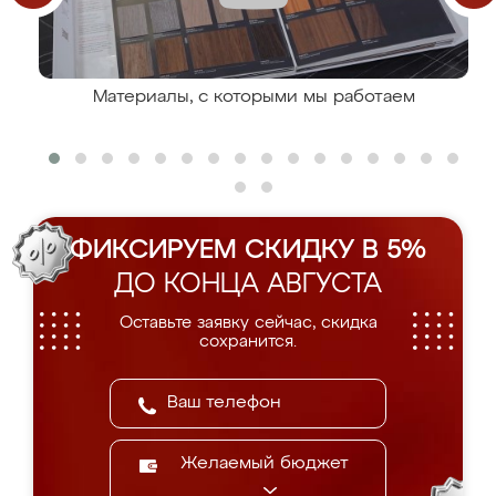
Материалы, с которыми мы работаем
ФИКСИРУЕМ СКИДКУ В 5%
ДО КОНЦА АВГУСТА
Оставьте заявку сейчас, скидка
сохранится.
Желаемый бюджет