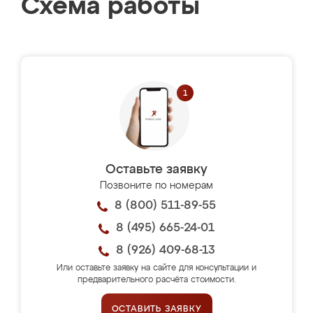
Схема работы
Оставьте заявку
Позвоните по номерам
8 (800) 511-89-55
8 (495) 665-24-01
8 (926) 409-68-13
Или оставьте заявку на сайте для консультации и
предварительного расчёта стоимости.
ОСТАВИТЬ ЗАЯВКУ