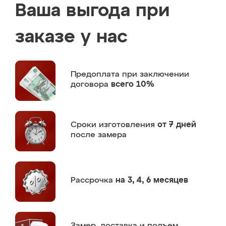
Ваша выгода при
заказе у нас
Предоплата
при заключении
договора
всего 10%
Сроки изготовления
от 7 дней
после замера
Рассрочка
на 3, 4, 6 месяцев
Замер,
доставка и подъем