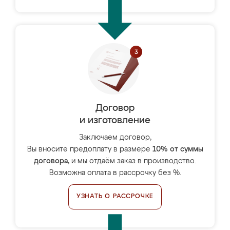
Договор
и изготовление
Заключаем договор,
Вы вносите предоплату в размере
10% от суммы
договора
, и мы отдаём заказ в производство.
Возможна оплата в рассрочку без %.
УЗНАТЬ О РАССРОЧКЕ