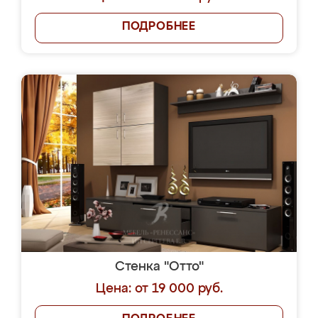
ПОДРОБНЕЕ
Стенка "Отто"
Цена: от 19 000 руб.