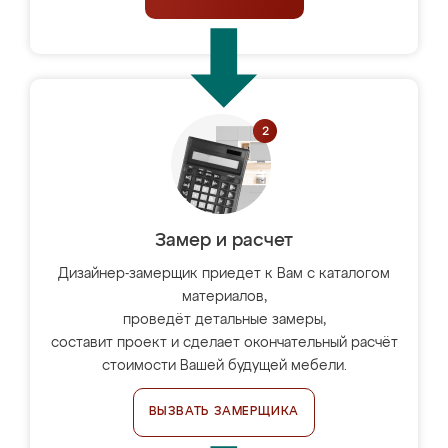
Замер и расчет
Дизайнер-замерщик приедет к Вам с каталогом
материалов,
проведёт детальные замеры,
составит проект и сделает окончательный расчёт
стоимости Вашей будущей мебели.
ВЫЗВАТЬ ЗАМЕРЩИКА