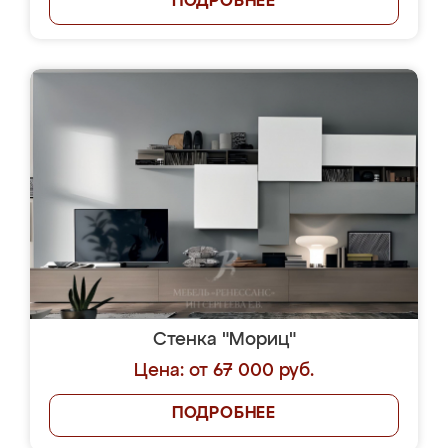
ПОДРОБНЕЕ
Стенка "Мориц"
Цена: от 67 000 руб.
ПОДРОБНЕЕ