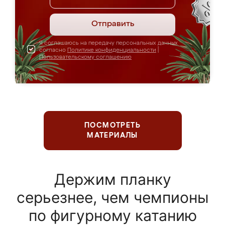
Отправить
Я соглашаюсь на передачу персональных данных
согласно
Политике конфиденциальности
|
Пользовательскому соглашению
ПОСМОТРЕТЬ
МАТЕРИАЛЫ
Держим планку
серьезнее, чем чемпионы
по фигурному катанию