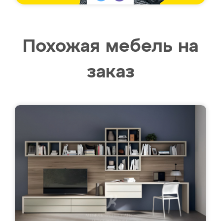
Похожая мебель на
заказ