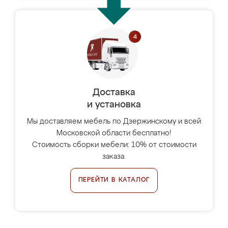
Доставка
и установка
Мы доставляем мебель по Дзержинскому и всей
Московской области бесплатно!
Стоимость сборки мебели: 10% от стоимости
заказа.
ПЕРЕЙТИ В КАТАЛОГ