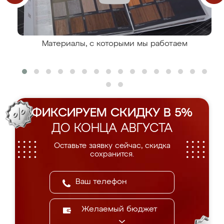
Материалы, с которыми мы работаем
ФИКСИРУЕМ СКИДКУ В 5%
ДО КОНЦА АВГУСТА
Оставьте заявку сейчас, скидка
сохранится.
Желаемый бюджет