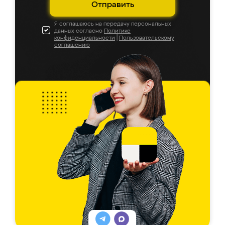
Отправить
Я соглашаюсь на передачу персональных
данных согласно
Политике
конфиденциальности
|
Пользовательскому
соглашению