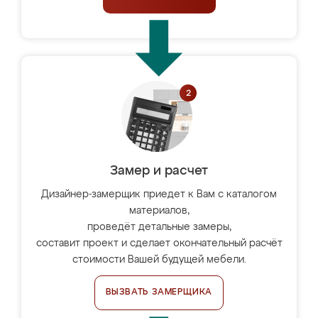
Замер и расчет
Дизайнер-замерщик приедет к Вам с каталогом
материалов,
проведёт детальные замеры,
составит проект и сделает окончательный расчёт
стоимости Вашей будущей мебели.
ВЫЗВАТЬ ЗАМЕРЩИКА