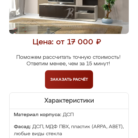
Цена: от 17 000 ₽
Поможем рассчитать точную стоимость!
Ответим менее, чем за 15 минут!
ЗАКАЗАТЬ
РАСЧЁТ
Характеристики
Материал корпуса:
ДСП
Фасад:
ДСП, МДФ ПВХ, пластик (ARPA, ABET),
любые виды стекла