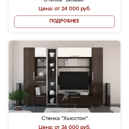
Стенка "Визави"
Цена: от 24 000 руб.
ПОДРОБНЕЕ
Стенка "Хьюстон"
Цена: от 36 000 руб.