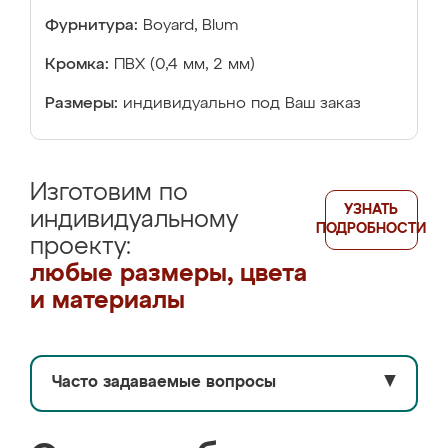
Фурнитура:
Boyard, Blum
Кромка:
ПВХ (0,4 мм, 2 мм)
Размеры:
индивидуально под Ваш заказ
Изготовим по
УЗНАТЬ
индивидуальному
ПОДРОБНОСТИ
проекту:
любые размеры, цвета
и материалы
Часто задаваемые вопросы
▼