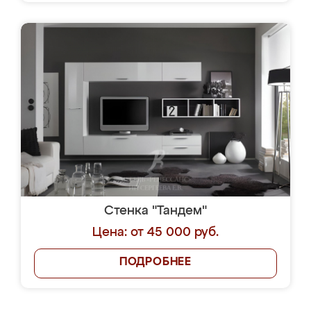
Стенка "Тандем"
Цена: от 45 000 руб.
ПОДРОБНЕЕ