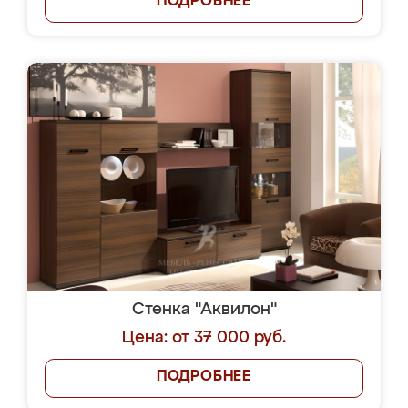
ПОДРОБНЕЕ
Стенка "Аквилон"
Цена: от 37 000 руб.
ПОДРОБНЕЕ