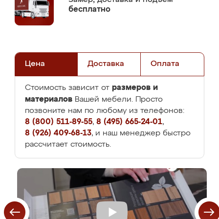
бесплатно
Цена
Доставка
Оплата
размеров и
Стоимость зависит от
материалов
Вашей мебели. Просто
позвоните нам по любому из телефонов:
8 (800) 511-89-55
,
8 (495) 665-24-01
,
8 (926) 409-68-13
, и наш менеджер быстро
рассчитает стоимость.