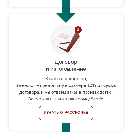
Договор
и изготовление
Заключаем договор,
Вы вносите предоплату в размере
10% от суммы
договора
, и мы отдаём заказ в производство.
Возможна оплата в рассрочку без %.
УЗНАТЬ О РАССРОЧКЕ