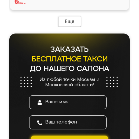
Еще
ЗАКАЗАТЬ
БЕСПЛАТНОЕ ТАКСИ
ДО НАШЕГО САЛОНА
Из любой точки Москвы и
Московской области!