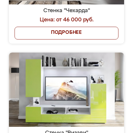
Стенка "Чехарда"
Цена: от 46 000 руб.
ПОДРОБНЕЕ