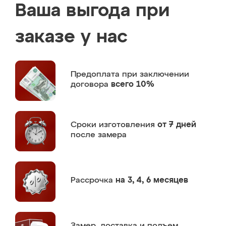
Ваша выгода при
заказе у нас
Предоплата
при заключении
договора
всего 10%
Сроки изготовления
от 7 дней
после замера
Рассрочка
на 3, 4, 6 месяцев
Замер,
доставка и подъем