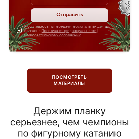
Отправить
Я соглашаюсь на передачу персональных данных
согласно
Политике конфиденциальности
|
Пользовательскому соглашению
ПОСМОТРЕТЬ
МАТЕРИАЛЫ
Держим планку
серьезнее, чем чемпионы
по фигурному катанию