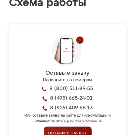
Схема работы
Оставьте заявку
Позвоните по номерам
8 (800) 511-89-55
8 (495) 665-24-01
8 (926) 409-68-13
Или оставьте заявку на сайте для консультации и
предварительного расчёта стоимости.
ОСТАВИТЬ ЗАЯВКУ