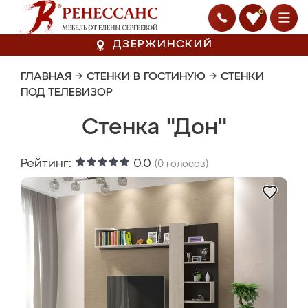
0
ДЗЕРЖИНСКИЙ
ГЛАВНАЯ
→
СТЕНКИ В ГОСТИНУЮ
→
СТЕНКИ
ПОД ТЕЛЕВИЗОР
Стенка "Дон"
Рейтинг:
0.0
(
0
голосов)