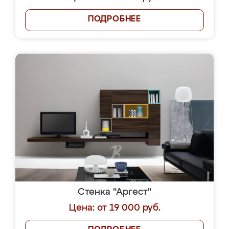
ПОДРОБНЕЕ
Стенка "Аргест"
Цена: от 19 000 руб.