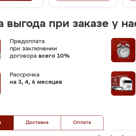
 выгода при заказе у на
Предоплата
при заключении
договора
всего 10%
Рассрочка
на 3, 4, 6 месяцев
а
Доставка
Оплата