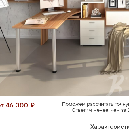
Поможем рассчитать точну
от 46 000 ₽
Ответим менее, чем за 
Характерист