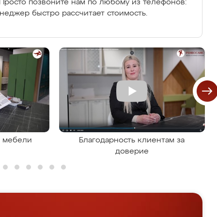
Просто позвоните нам по любому из телефонов:
енеджер быстро рассчитает стоимость.
я мебели
Благодарность клиентам за
доверие