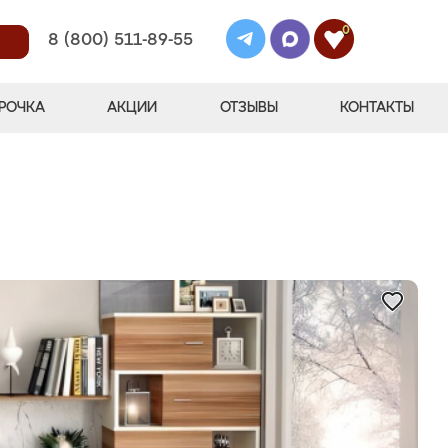
0
8 (800) 511-89-55
РОЧКА
АКЦИИ
ОТЗЫВЫ
КОНТАКТЫ