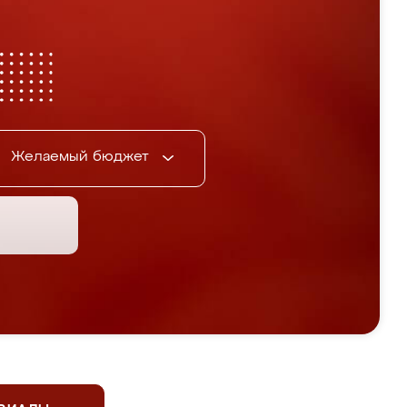
Желаемый бюджет