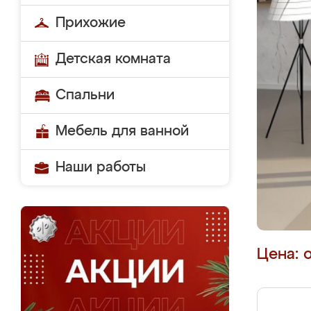
Прихожие
Детская комната
Спальни
Мебель для ванной
Наши работы
Цена: 