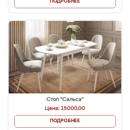
ПОДРОБНЕЕ
Стол "Сальса"
Цена: 15000.00
ПОДРОБНЕЕ