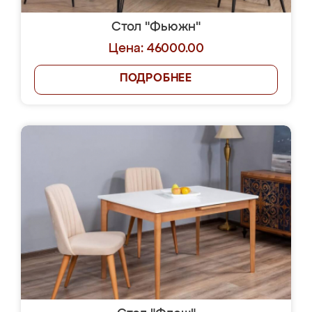
Стол "Фьюжн"
Цена: 46000.00
ПОДРОБНЕЕ