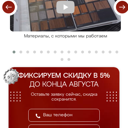
Материалы, с которыми мы работаем
ФИКСИРУЕМ СКИДКУ В 5%
ДО КОНЦА АВГУСТА
Оставьте заявку сейчас, скидка
сохранится.