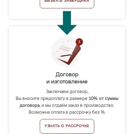
ВЫЗВАТЬ ЗАМЕРЩИКА
Договор
и изготовление
Заключаем договор,
Вы вносите предоплату в размере
10% от суммы
договора
, и мы отдаём заказ в производство.
Возможна оплата в рассрочку без %.
УЗНАТЬ О РАССРОЧКЕ