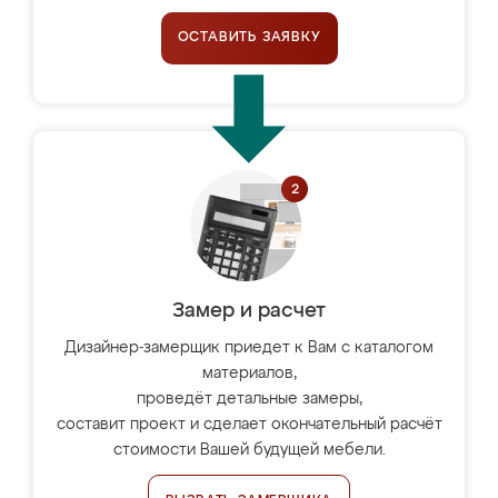
ОСТАВИТЬ ЗАЯВКУ
Замер и расчет
Дизайнер-замерщик приедет к Вам с каталогом
материалов,
проведёт детальные замеры,
составит проект и сделает окончательный расчёт
стоимости Вашей будущей мебели.