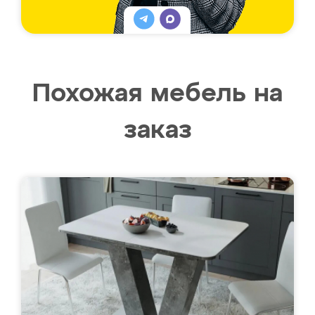
Похожая мебель на
заказ