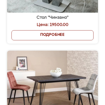
Стол "Чинзано"
Цена: 19500.00
ПОДРОБНЕЕ