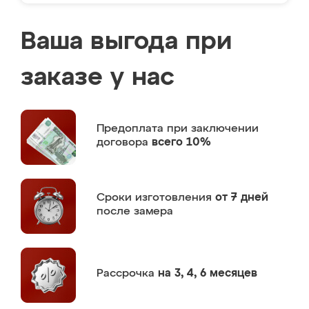
Ваша выгода при
заказе у нас
Предоплата
при заключении
договора
всего 10%
Сроки изготовления
от 7 дней
после замера
Рассрочка
на 3, 4, 6 месяцев