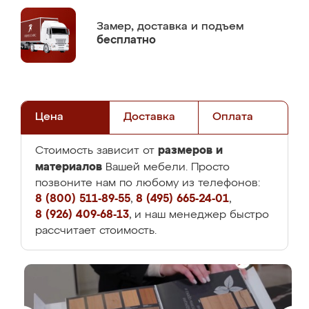
Замер,
доставка и подъем
бесплатно
Цена
Доставка
Оплата
размеров и
Стоимость зависит от
материалов
Вашей мебели. Просто
позвоните нам по любому из телефонов:
8 (800) 511-89-55
,
8 (495) 665-24-01
,
8 (926) 409-68-13
, и наш менеджер быстро
рассчитает стоимость.