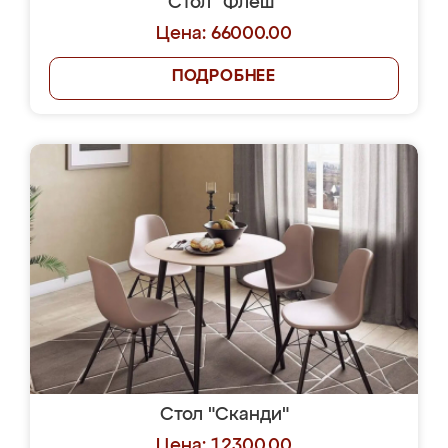
Стол "Флеш"
Цена: 66000.00
ПОДРОБНЕЕ
Стол "Сканди"
Цена: 12300.00