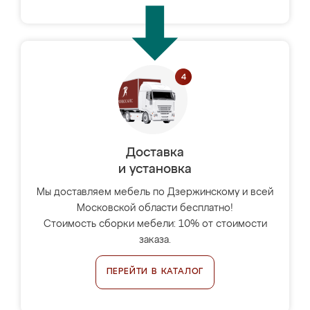
Доставка
и установка
Мы доставляем мебель по Дзержинскому и всей
Московской области бесплатно!
Стоимость сборки мебели: 10% от стоимости
заказа.
ПЕРЕЙТИ В КАТАЛОГ