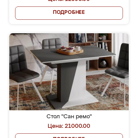
ПОДРОБНЕЕ
Стол "Сан ремо"
Цена: 21000.00