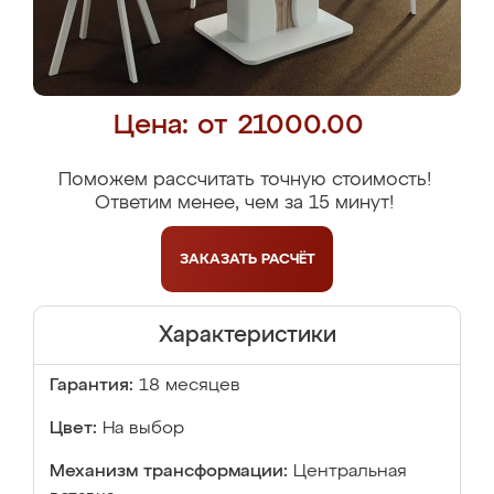
Цена: от 21000.00
Поможем рассчитать точную стоимость!
Ответим менее, чем за 15 минут!
ЗАКАЗАТЬ
РАСЧЁТ
Характеристики
Гарантия:
18 месяцев
Цвет:
На выбор
Механизм трансформации:
Центральная