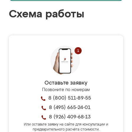
Схема работы
Оставьте заявку
Позвоните по номерам
8 (800) 511-89-55
8 (495) 665-24-01
8 (926) 409-68-13
Или оставьте заявку на сайте для консультации и
предварительного расчёта стоимости.