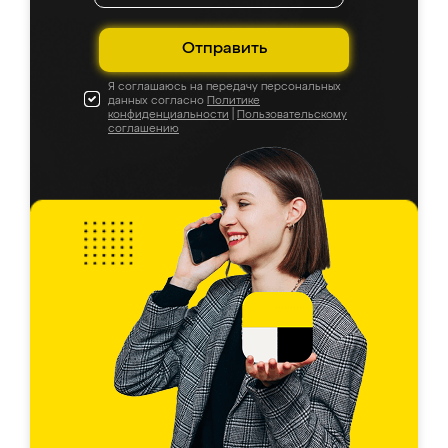
Отправить
Я соглашаюсь на передачу персональных
данных согласно
Политике
конфиденциальности
|
Пользовательскому
соглашению