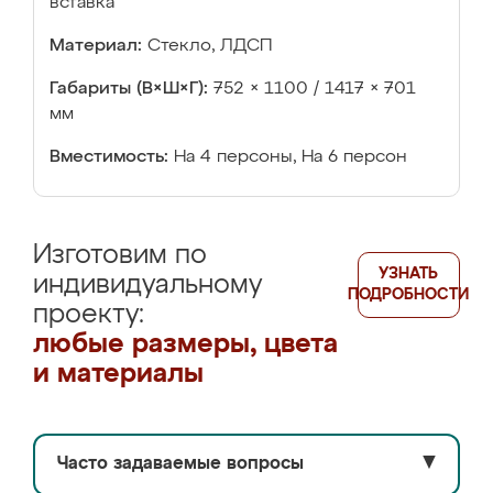
вставка
Материал:
Стекло, ЛДСП
Габариты (В×Ш×Г):
752 × 1100 / 1417 × 701
мм
Вместимость:
На 4 персоны, На 6 персон
Изготовим по
УЗНАТЬ
индивидуальному
ПОДРОБНОСТИ
проекту:
любые размеры, цвета
и материалы
Часто задаваемые вопросы
▼