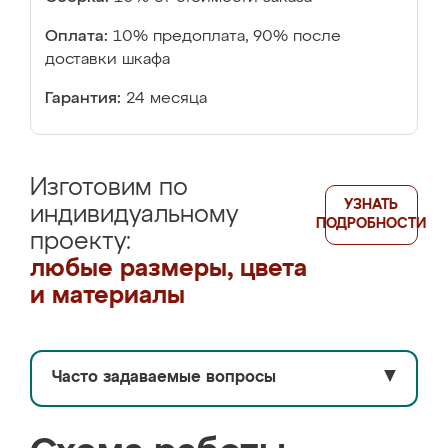
Оплата:
10% предоплата, 90% после
доставки шкафа
Гарантия:
24 месяца
Изготовим по
УЗНАТЬ
индивидуальному
ПОДРОБНОСТИ
проекту:
любые размеры, цвета
и материалы
Часто задаваемые вопросы
▼