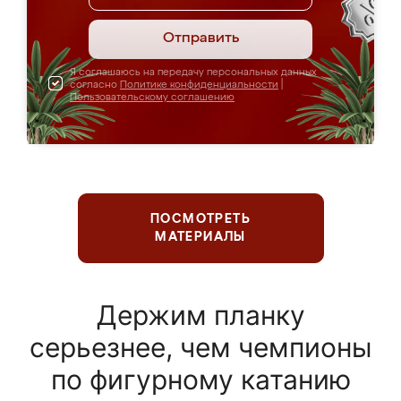
Отправить
Я соглашаюсь на передачу персональных данных
согласно
Политике конфиденциальности
|
Пользовательскому соглашению
ПОСМОТРЕТЬ
МАТЕРИАЛЫ
Держим планку
серьезнее, чем чемпионы
по фигурному катанию