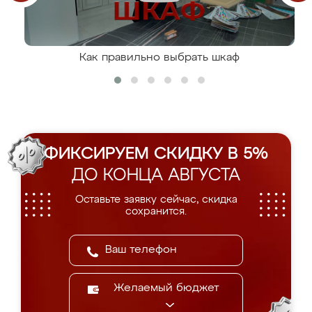
Как правильно выбрать шкаф
ФИКСИРУЕМ СКИДКУ В 5%
ДО КОНЦА АВГУСТА
Оставьте заявку сейчас, скидка
сохранится.
Желаемый бюджет