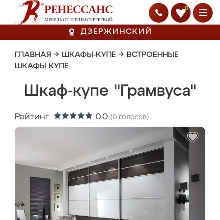
0
ДЗЕРЖИНСКИЙ
ГЛАВНАЯ
→
ШКАФЫ-КУПЕ
→
ВСТРОЕННЫЕ
ШКАФЫ КУПЕ
Шкаф-купе "Грамвуса"
Рейтинг:
0.0
(
0
голосов)