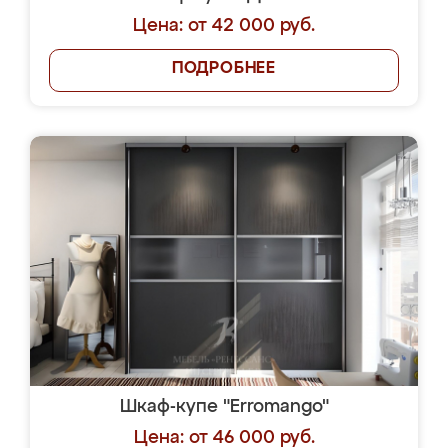
Цена: от 42 000 руб.
ПОДРОБНЕЕ
Шкаф-купе "Erromango"
Цена: от 46 000 руб.