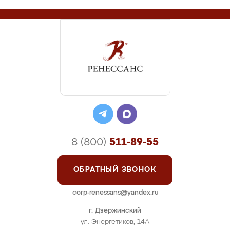
8 (800)
511-89-55
ОБРАТНЫЙ ЗВОНОК
corp-renessans@yandex.ru
г. Дзержинский
ул. Энергетиков, 14А