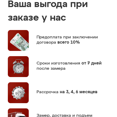
Ваша выгода при
заказе у нас
Предоплата
при заключении
договора
всего 10%
Сроки изготовления
от 7 дней
после замера
Рассрочка
на 3, 4, 6 месяцев
Замер,
доставка и подъем