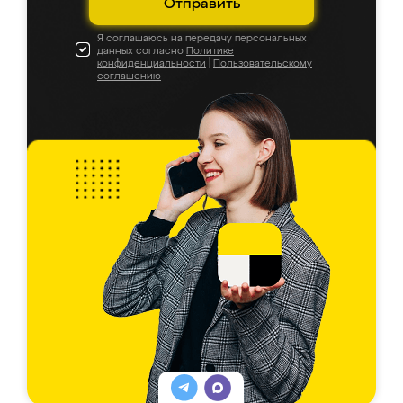
Отправить
Я соглашаюсь на передачу персональных
данных согласно
Политике
конфиденциальности
|
Пользовательскому
соглашению