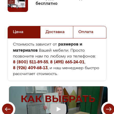
бесплатно
Цена
Доставка
Оплата
размеров и
Стоимость зависит от
материалов
Вашей мебели. Просто
позвоните нам по любому из телефонов:
8 (800) 511-89-55
,
8 (495) 665-24-01
,
8 (926) 409-68-13
, и наш менеджер быстро
рассчитает стоимость.