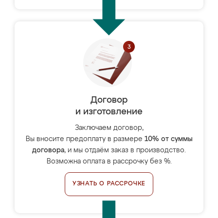
Договор
и изготовление
Заключаем договор,
Вы вносите предоплату в размере
10% от суммы
договора
, и мы отдаём заказ в производство.
Возможна оплата в рассрочку без %.
УЗНАТЬ О РАССРОЧКЕ