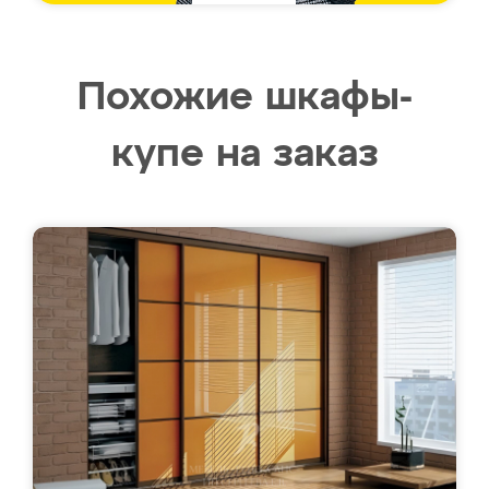
Похожие шкафы-
купе на заказ