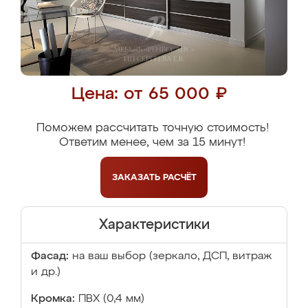
Цена: от 65 000 ₽
Поможем рассчитать точную стоимость!
Ответим менее, чем за 15 минут!
ЗАКАЗАТЬ
РАСЧЁТ
Характеристики
Фасад:
на ваш выбор (зеркало, ДСП, витраж
и др.)
Кромка:
ПВХ (0,4 мм)