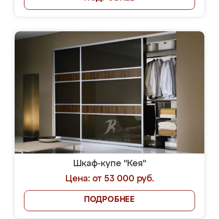
Шкаф-купе "Кея"
Цена: от 53 000 руб.
ПОДРОБНЕЕ