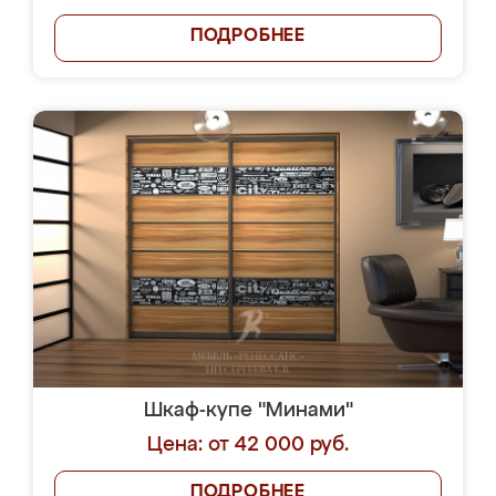
ПОДРОБНЕЕ
Шкаф-купе "Минами"
Цена: от 42 000 руб.
ПОДРОБНЕЕ