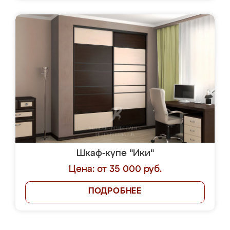
Шкаф-купе "Ики"
Цена: от 35 000 руб.
ПОДРОБНЕЕ