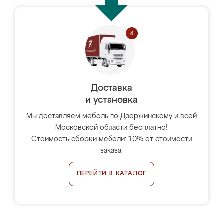
Доставка
и установка
Мы доставляем мебель по Дзержинскому и всей
Московской области бесплатно!
Стоимость сборки мебели: 10% от стоимости
заказа.
ПЕРЕЙТИ В КАТАЛОГ