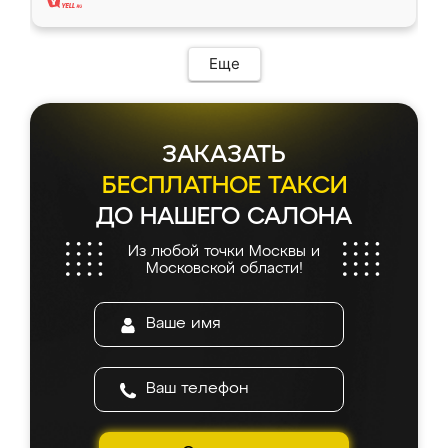
Еще
ЗАКАЗАТЬ
БЕСПЛАТНОЕ ТАКСИ
ДО НАШЕГО САЛОНА
Из любой точки Москвы и
Московской области!