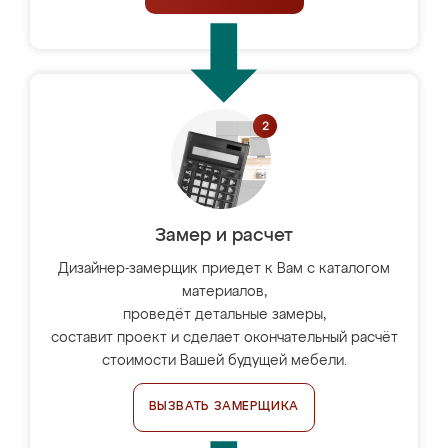
Замер и расчет
Дизайнер-замерщик приедет к Вам с каталогом
материалов,
проведёт детальные замеры,
составит проект и сделает окончательный расчёт
стоимости Вашей будущей мебели.
ВЫЗВАТЬ ЗАМЕРЩИКА