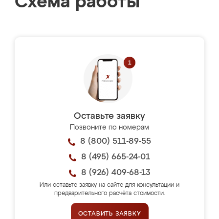
Схема работы
Оставьте заявку
Позвоните по номерам
8 (800) 511-89-55
8 (495) 665-24-01
8 (926) 409-68-13
Или оставьте заявку на сайте для консультации и
предварительного расчёта стоимости.
ОСТАВИТЬ ЗАЯВКУ