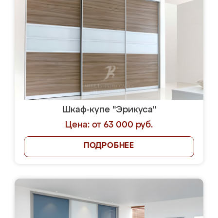
Шкаф-купе "Эрикуса"
Цена: от 63 000 руб.
ПОДРОБНЕЕ