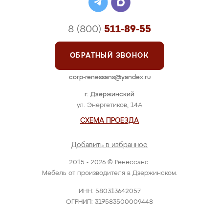
8 (800)
511-89-55
ОБРАТНЫЙ ЗВОНОК
corp-renessans@yandex.ru
г. Дзержинский
ул. Энергетиков, 14А
СХЕМА ПРОЕЗДА
Добавить в избранное
2015 - 2026 © Ренессанс.
Мебель от производителя в Дзержинском.
ИНН: 580313642057
ОГРНИП: 317583500009448