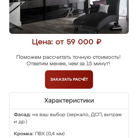
Цена: от 59 000 ₽
Поможем рассчитать точную стоимость!
Ответим менее, чем за 15 минут!
ЗАКАЗАТЬ
РАСЧЁТ
Характеристики
Фасад:
на ваш выбор (зеркало, ДСП, витраж
и др.)
Кромка:
ПВХ (0,4 мм)