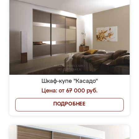
Шкаф-купе "Касадо"
Цена: от 67 000 руб.
ПОДРОБНЕЕ