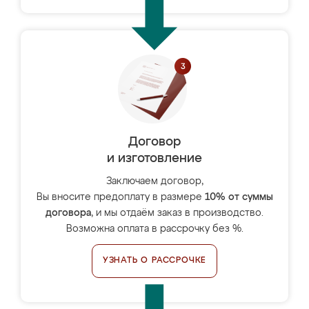
Договор
и изготовление
Заключаем договор,
Вы вносите предоплату в размере
10% от суммы
договора
, и мы отдаём заказ в производство.
Возможна оплата в рассрочку без %.
УЗНАТЬ О РАССРОЧКЕ