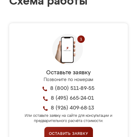
Схема работы
Оставьте заявку
Позвоните по номерам
8 (800) 511-89-55
8 (495) 665-24-01
8 (926) 409-68-13
Или оставьте заявку на сайте для консультации и
предварительного расчёта стоимости.
ОСТАВИТЬ ЗАЯВКУ