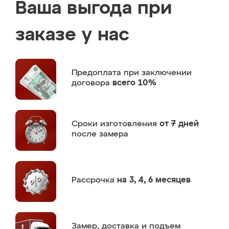
Ваша выгода при
заказе у нас
Предоплата
при заключении
договора
всего 10%
Сроки изготовления
от 7 дней
после замера
Рассрочка
на 3, 4, 6 месяцев
Замер,
доставка и подъем