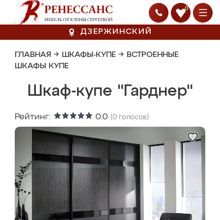
0
ДЗЕРЖИНСКИЙ
ГЛАВНАЯ
→
ШКАФЫ-КУПЕ
→
ВСТРОЕННЫЕ
ШКАФЫ КУПЕ
Шкаф-купе "Гарднер"
Рейтинг:
0.0
(
0
голосов)