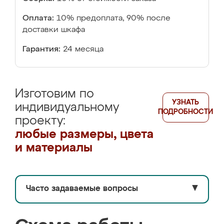
Оплата:
10% предоплата, 90% после
доставки шкафа
Гарантия:
24 месяца
Изготовим по
УЗНАТЬ
индивидуальному
ПОДРОБНОСТИ
проекту:
любые размеры, цвета
и материалы
Часто задаваемые вопросы
▼