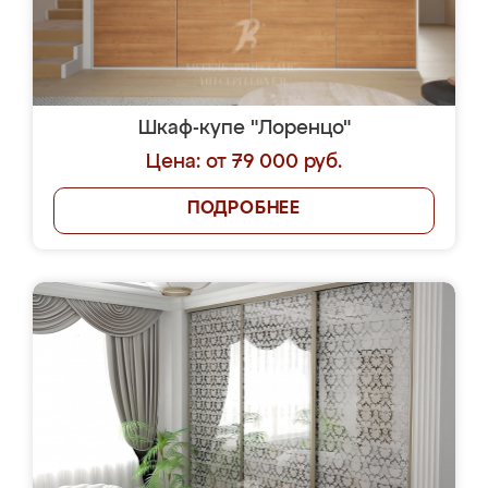
Шкаф-купе "Лоренцо"
Цена: от 79 000 руб.
ПОДРОБНЕЕ