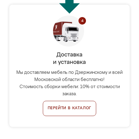
Доставка
и установка
Мы доставляем мебель по Дзержинскому и всей
Московской области бесплатно!
Стоимость сборки мебели: 10% от стоимости
заказа.
ПЕРЕЙТИ В КАТАЛОГ