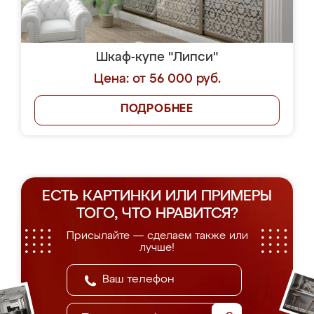
Шкаф-купе "Липси"
Цена: от 56 000 руб.
ПОДРОБНЕЕ
ЕСТЬ КАРТИНКИ ИЛИ ПРИМЕРЫ
ТОГО, ЧТО НРАВИТСЯ?
Присылайте — сделаем также или
лучше!