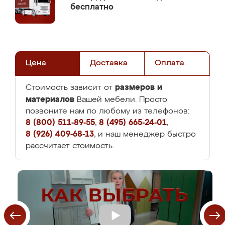
бесплатно
Цена
Доставка
Оплата
размеров и
Стоимость зависит от
материалов
Вашей мебели. Просто
позвоните нам по любому из телефонов:
8 (800) 511-89-55
,
8 (495) 665-24-01
,
8 (926) 409-68-13
, и наш менеджер быстро
рассчитает стоимость.