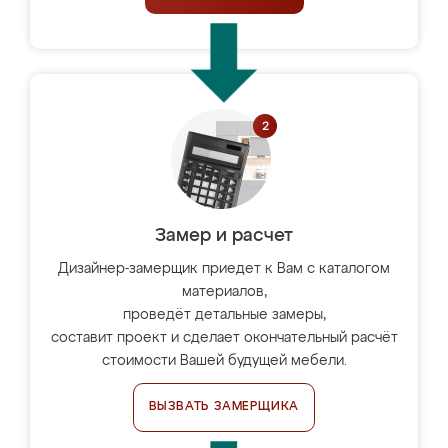
Замер и расчет
Дизайнер-замерщик приедет к Вам с каталогом
материалов,
проведёт детальные замеры,
составит проект и сделает окончательный расчёт
стоимости Вашей будущей мебели.
ВЫЗВАТЬ ЗАМЕРЩИКА