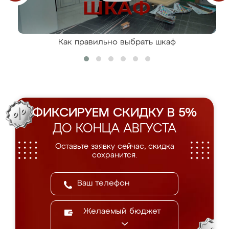
Как правильно выбрать шкаф
ФИКСИРУЕМ СКИДКУ В 5%
ДО КОНЦА АВГУСТА
Оставьте заявку сейчас, скидка
сохранится.
Желаемый бюджет