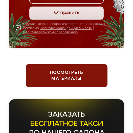
Отправить
Я соглашаюсь на передачу персональных данных
согласно
Политике конфиденциальности
|
Пользовательскому соглашению
ПОСМОТРЕТЬ
МАТЕРИАЛЫ
ЗАКАЗАТЬ
БЕСПЛАТНОЕ ТАКСИ