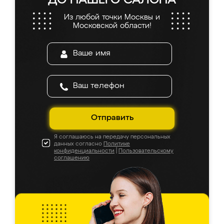
ДО НАШЕГО САЛОНА
Из любой точки Москвы и
Московской области!
Отправить
Я соглашаюсь на передачу персональных
данных согласно
Политике
конфиденциальности
|
Пользовательскому
соглашению