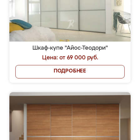
Шкаф-купе "Айос-Теодори"
Цена: от 69 000 руб.
ПОДРОБНЕЕ