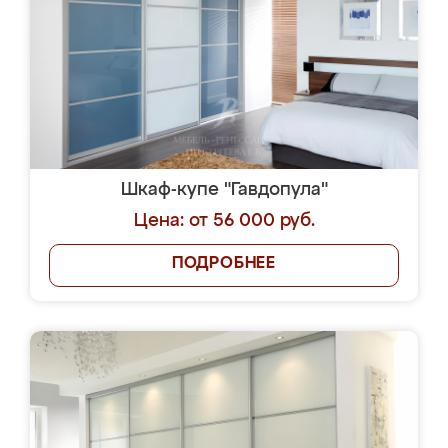
Шкаф-купе "Гавдопула"
Цена: от 56 000 руб.
ПОДРОБНЕЕ