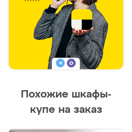
Похожие шкафы-
купе на заказ