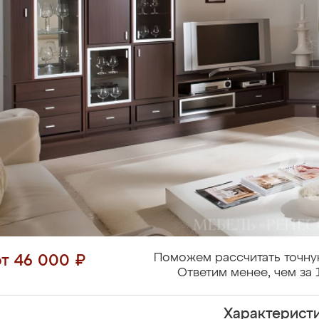
Поможем рассчитать точну
от 46 000 ₽
Ответим менее, чем за 
Характерист