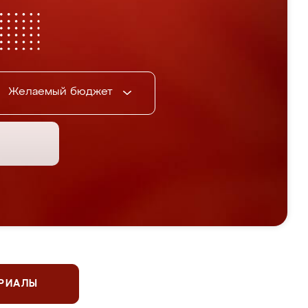
Желаемый бюджет
ЕРИАЛЫ