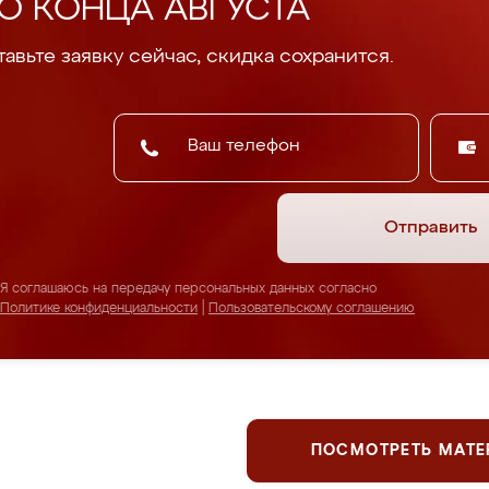
О КОНЦА АВГУСТА
авьте заявку сейчас, скидка сохранится.
Отправить
Я соглашаюсь на передачу персональных данных согласно
Политике конфиденциальности
|
Пользовательскому соглашению
ПОСМОТРЕТЬ МАТ