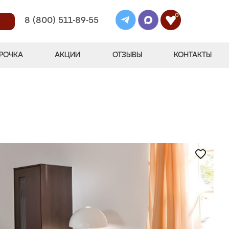
0
8 (800) 511-89-55
РОЧКА
АКЦИИ
ОТЗЫВЫ
КОНТАКТЫ