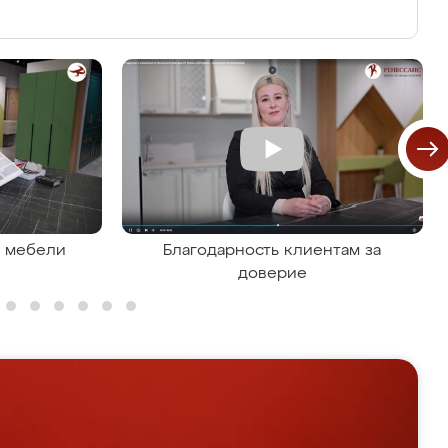
я мебели
Благодарность клиентам за
доверие