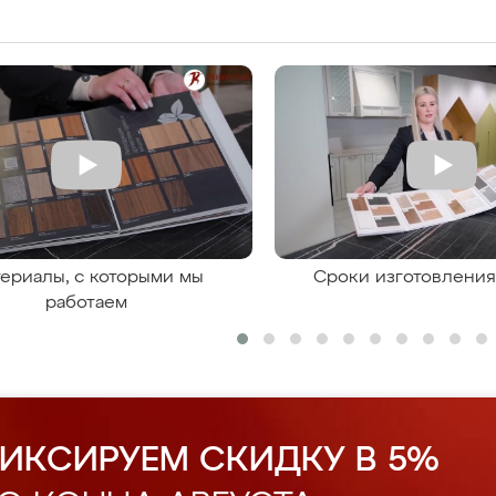
ериалы, с которыми мы
Сроки изготовлени
работаем
ИКСИРУЕМ СКИДКУ В 5%