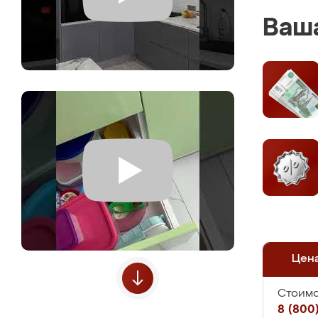
Ваша
Цен
Стоимо
8 (800)