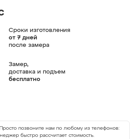
с
Сроки изготовления
от 7 дней
после замера
Замер,
доставка и подъем
бесплатно
Просто позвоните нам по любому из телефонов:
енеджер быстро рассчитает стоимость.