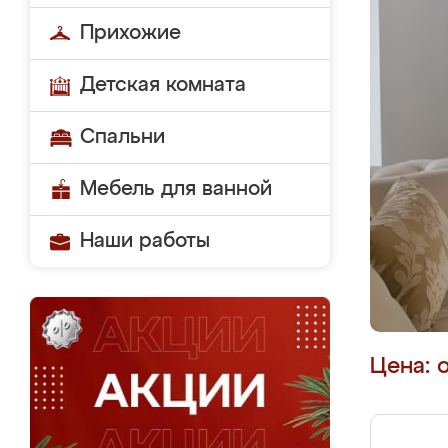
Прихожие
Детская комната
Спальни
Мебель для ванной
Наши работы
Цена: 