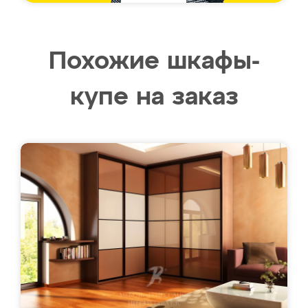
Похожие шкафы-
купе на заказ