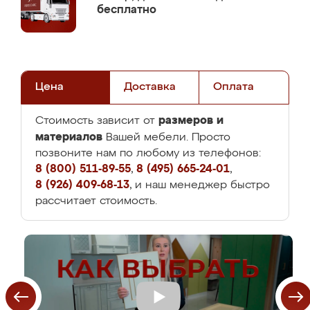
бесплатно
Цена
Доставка
Оплата
размеров и
Стоимость зависит от
материалов
Вашей мебели. Просто
позвоните нам по любому из телефонов:
8 (800) 511-89-55
,
8 (495) 665-24-01
,
8 (926) 409-68-13
, и наш менеджер быстро
рассчитает стоимость.