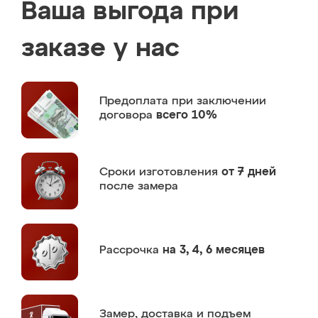
Ваша выгода при
заказе у нас
Предоплата
при заключении
договора
всего 10%
Сроки изготовления
от 7 дней
после замера
Рассрочка
на 3, 4, 6 месяцев
Замер,
доставка и подъем