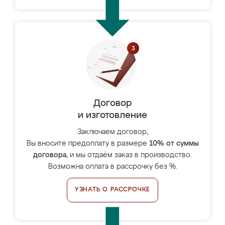
Договор
и изготовление
Заключаем договор,
Вы вносите предоплату в размере
10% от суммы
договора
, и мы отдаём заказ в производство.
Возможна оплата в рассрочку без %.
УЗНАТЬ О РАССРОЧКЕ