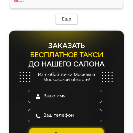
Еще
ЗАКАЗАТЬ
БЕСПЛАТНОЕ ТАКСИ
ДО НАШЕГО САЛОНА
Из любой точки Москвы и
Московской области!