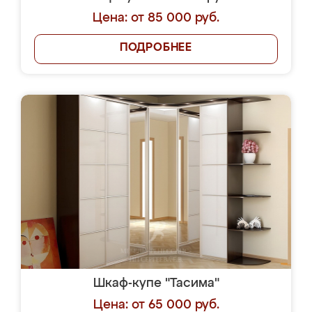
Цена: от 85 000 руб.
ПОДРОБНЕЕ
Шкаф-купе "Тасима"
Цена: от 65 000 руб.