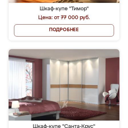
Шкаф-купе "Тимор"
Цена: от 77 000 руб.
ПОДРОБНЕЕ
Шкаф-купе "Санта-Крус"