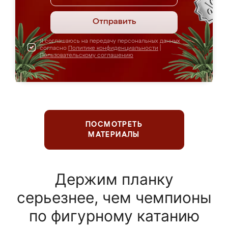
Отправить
Я соглашаюсь на передачу персональных данных
согласно
Политике конфиденциальности
|
Пользовательскому соглашению
ПОСМОТРЕТЬ
МАТЕРИАЛЫ
Держим планку
серьезнее, чем чемпионы
по фигурному катанию