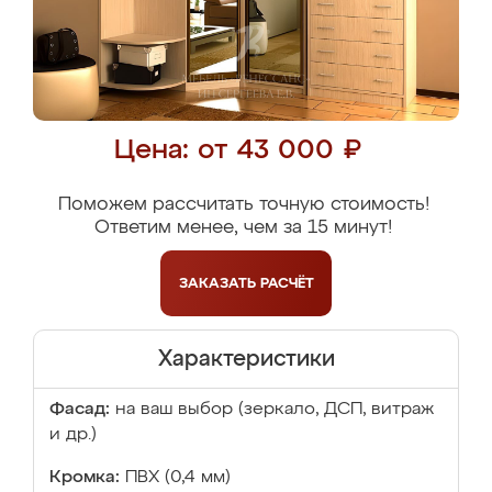
Цена: от 43 000 ₽
Поможем рассчитать точную стоимость!
Ответим менее, чем за 15 минут!
ЗАКАЗАТЬ
РАСЧЁТ
Характеристики
Фасад:
на ваш выбор (зеркало, ДСП, витраж
и др.)
Кромка:
ПВХ (0,4 мм)