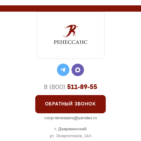
8 (800)
511-89-55
ОБРАТНЫЙ ЗВОНОК
corp-renessans@yandex.ru
г. Дзержинский
ул. Энергетиков, 14А