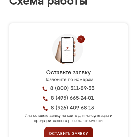
Схема работы
Оставьте заявку
Позвоните по номерам
8 (800) 511-89-55
8 (495) 665-24-01
8 (926) 409-68-13
Или оставьте заявку на сайте для консультации и
предварительного расчёта стоимости.
ОСТАВИТЬ ЗАЯВКУ