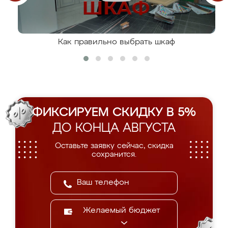
Как правильно выбрать шкаф
ФИКСИРУЕМ СКИДКУ В 5%
ДО КОНЦА АВГУСТА
Оставьте заявку сейчас, скидка
сохранится.
Желаемый бюджет