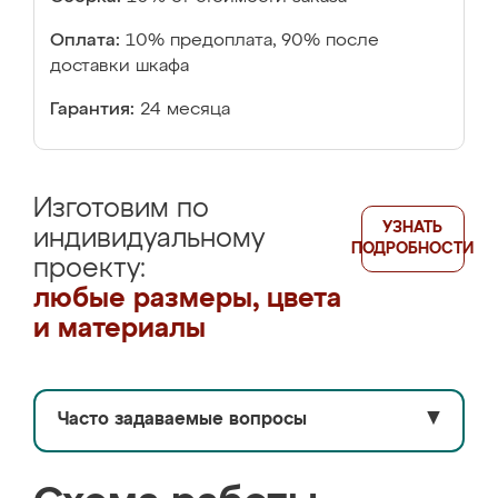
Оплата:
10% предоплата, 90% после
доставки шкафа
Гарантия:
24 месяца
Изготовим по
УЗНАТЬ
индивидуальному
ПОДРОБНОСТИ
проекту:
любые размеры, цвета
и материалы
Часто задаваемые вопросы
▼