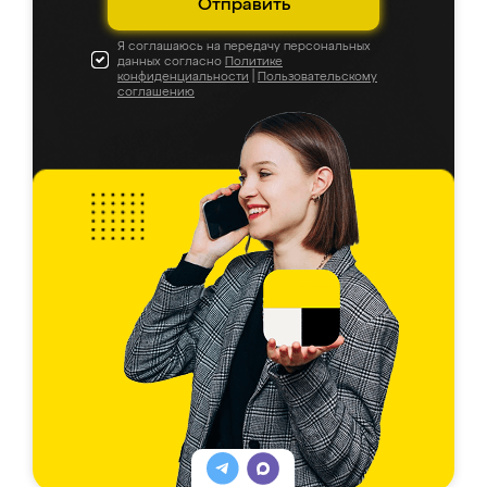
Отправить
Я соглашаюсь на передачу персональных
данных согласно
Политике
конфиденциальности
|
Пользовательскому
соглашению