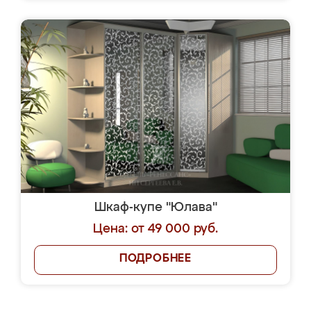
Шкаф-купе "Юлава"
Цена: от 49 000 руб.
ПОДРОБНЕЕ