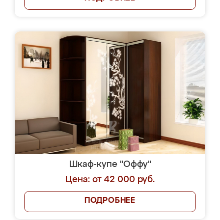
Шкаф-купе "Оффу"
Цена: от 42 000 руб.
ПОДРОБНЕЕ