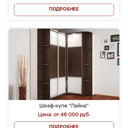
ПОДРОБНЕЕ
Шкаф-купе "Лайна"
Цена: от 48 000 руб.
ПОДРОБНЕЕ