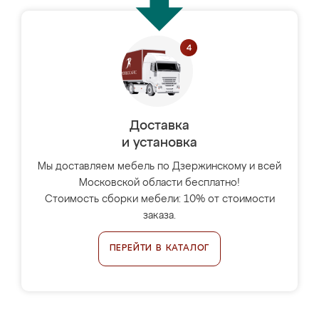
Доставка
и установка
Мы доставляем мебель по Дзержинскому и всей
Московской области бесплатно!
Стоимость сборки мебели: 10% от стоимости
заказа.
ПЕРЕЙТИ В КАТАЛОГ