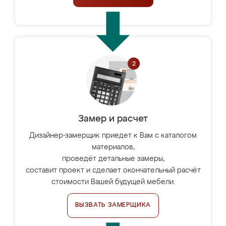
Замер и расчет
Дизайнер-замерщик приедет к Вам с каталогом
материалов,
проведёт детальные замеры,
составит проект и сделает окончательный расчёт
стоимости Вашей будущей мебели.
ВЫЗВАТЬ ЗАМЕРЩИКА