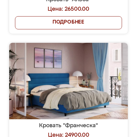
Цена: 26500.00
ПОДРОБНЕЕ
Кровать "Франческа"
Цена: 24900.00