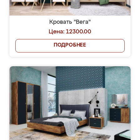
Кровать "Вега"
Цена: 12300.00
ПОДРОБНЕЕ