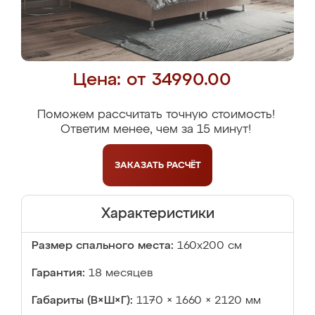
Цена: от 34990.00
Поможем рассчитать точную стоимость!
Ответим менее, чем за 15 минут!
ЗАКАЗАТЬ
РАСЧЁТ
Характеристики
Размер спального места:
160х200 см
Гарантия:
18 месяцев
Габариты (В×Ш×Г):
1170 × 1660 × 2120 мм