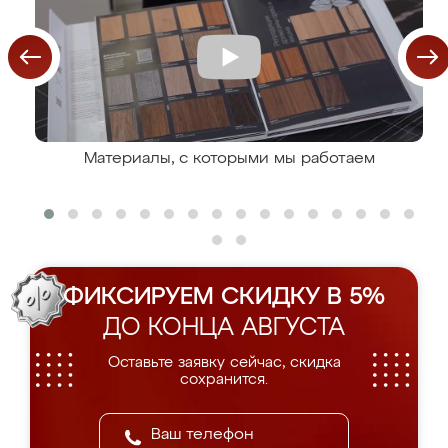
Материалы, с которыми мы работаем
ФИКСИРУЕМ СКИДКУ В 5%
ДО КОНЦА АВГУСТА
Оставьте заявку сейчас, скидка
сохранится.