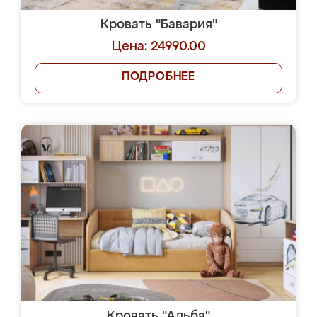
Кровать "Бавария"
Цена: 24990.00
ПОДРОБНЕЕ
Кровать "Альба"