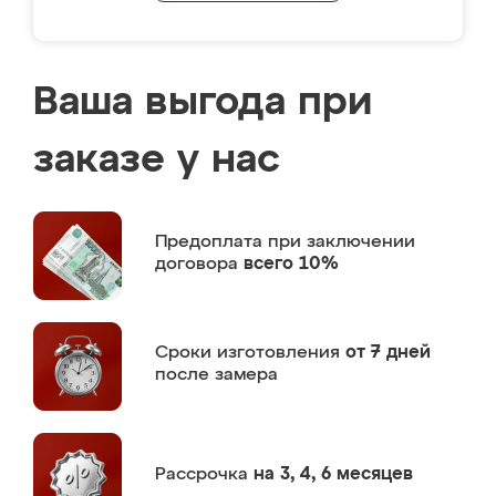
Ваша выгода при
заказе у нас
Предоплата
при заключении
договора
всего 10%
Сроки изготовления
от 7 дней
после замера
Рассрочка
на 3, 4, 6 месяцев