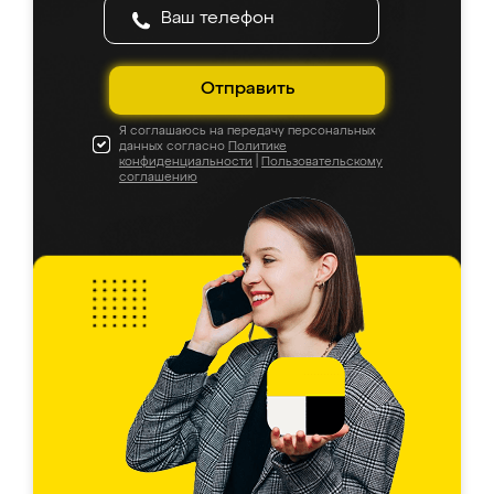
Отправить
Я соглашаюсь на передачу персональных
данных согласно
Политике
конфиденциальности
|
Пользовательскому
соглашению