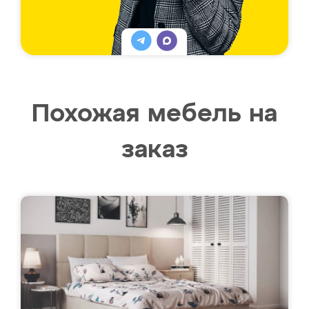
Похожая мебель на
заказ