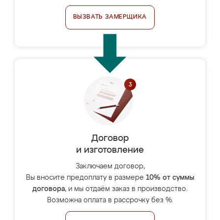
ВЫЗВАТЬ ЗАМЕРЩИКА
Договор
и изготовление
Заключаем договор,
Вы вносите предоплату в размере
10% от суммы
договора
, и мы отдаём заказ в производство.
Возможна оплата в рассрочку без %.