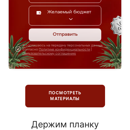
Желаемый бюджет
Отправить
Я соглашаюсь на передачу персональных данных
согласно
Политике конфиденциальности
|
Пользовательскому соглашению
ПОСМОТРЕТЬ
МАТЕРИАЛЫ
Держим планку