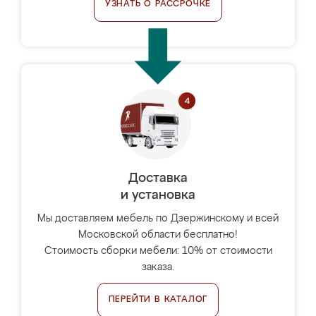
УЗНАТЬ О РАССРОЧКЕ
Доставка
и установка
Мы доставляем мебель по Дзержинскому и всей
Московской области бесплатно!
Стоимость сборки мебели: 10% от стоимости
заказа.
ПЕРЕЙТИ В КАТАЛОГ