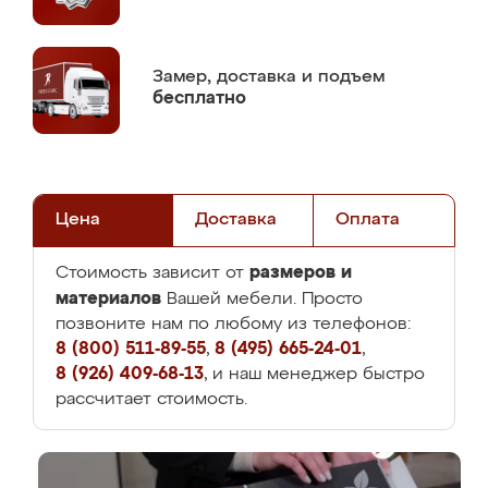
Замер,
доставка и подъем
бесплатно
Цена
Доставка
Оплата
размеров и
Стоимость зависит от
материалов
Вашей мебели. Просто
позвоните нам по любому из телефонов:
8 (800) 511-89-55
,
8 (495) 665-24-01
,
8 (926) 409-68-13
, и наш менеджер быстро
рассчитает стоимость.