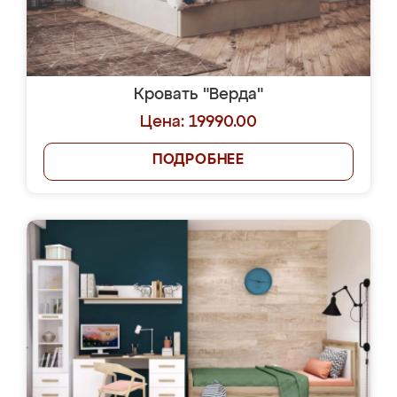
Кровать "Верда"
Цена: 19990.00
ПОДРОБНЕЕ