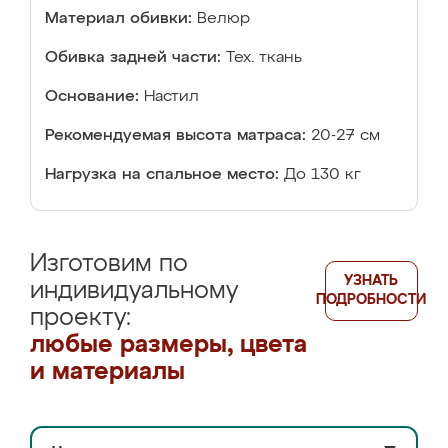
Материал обивки:
Велюр
Обивка задней части:
Тех. ткань
Основание:
Настил
Рекомендуемая высота матраса:
20-27 см
Нагрузка на спальное место:
До 130 кг
Изготовим по
УЗНАТЬ
индивидуальному
ПОДРОБНОСТИ
проекту:
любые размеры, цвета
и материалы