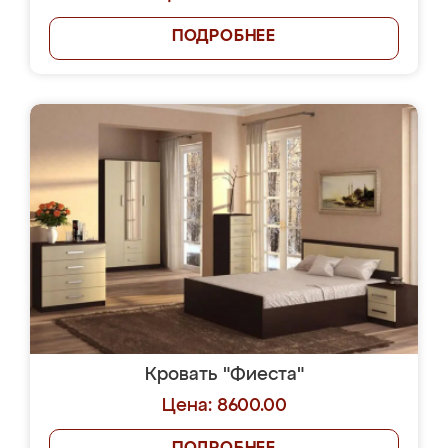
ПОДРОБНЕЕ
Кровать "Фиеста"
Цена: 8600.00