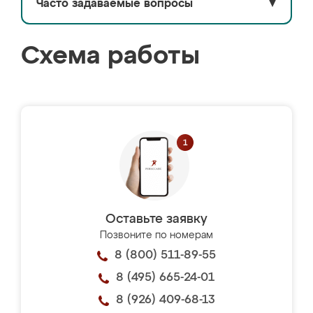
Часто задаваемые вопросы
▼
Схема работы
Оставьте заявку
Позвоните по номерам
8 (800) 511-89-55
8 (495) 665-24-01
8 (926) 409-68-13