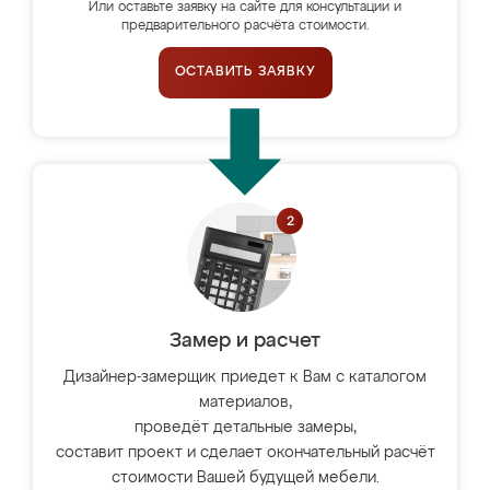
Или оставьте заявку на сайте для консультации и
предварительного расчёта стоимости.
ОСТАВИТЬ ЗАЯВКУ
Замер и расчет
Дизайнер-замерщик приедет к Вам с каталогом
материалов,
проведёт детальные замеры,
составит проект и сделает окончательный расчёт
стоимости Вашей будущей мебели.