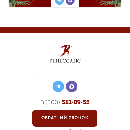
8 (800)
511-89-55
ОБРАТНЫЙ ЗВОНОК