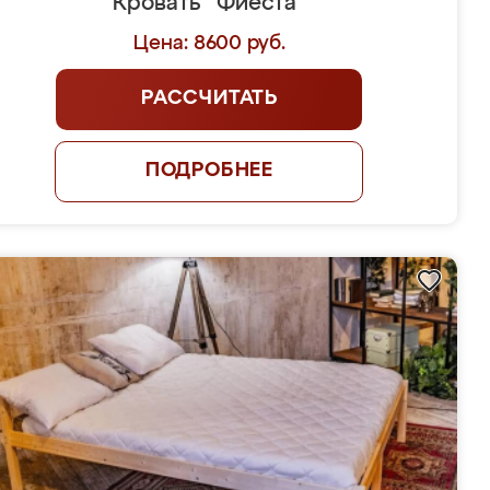
Кровать "Фиеста"
Цена: 8600 руб.
РАССЧИТАТЬ
ПОДРОБНЕЕ