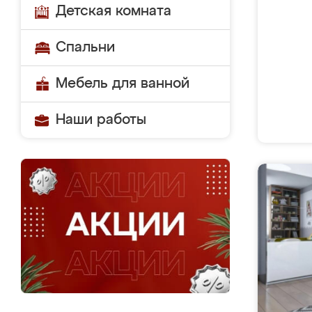
Детская комната
Спальни
Мебель для ванной
Наши работы