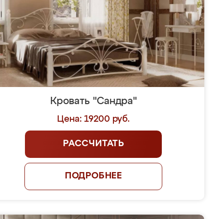
Кровать "Сандра"
Цена: 19200 руб.
РАССЧИТАТЬ
ПОДРОБНЕЕ