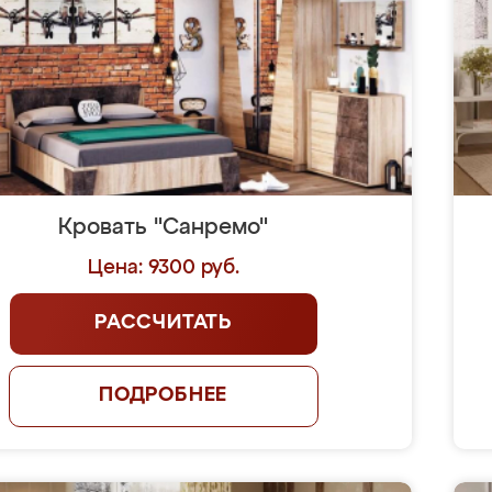
Кровать "Санремо"
Цена: 9300 руб.
РАССЧИТАТЬ
ПОДРОБНЕЕ