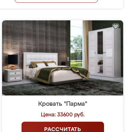
Кровать "Парма"
Цена: 33600 руб.
РАССЧИТАТЬ