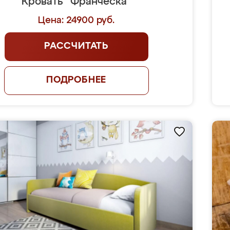
Кровать "Франческа"
Цена: 24900 руб.
РАССЧИТАТЬ
ПОДРОБНЕЕ