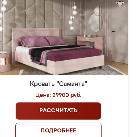
Кровать "Саманта"
Цена: 29900 руб.
РАССЧИТАТЬ
ПОДРОБНЕЕ