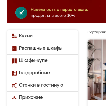
Надёжность с первого шага:
предоплата всего 10%
Сортировк
Кухни
Распашные шкафы
Шкафы-купе
Гардеробные
Стенки в гостиную
Прихожие