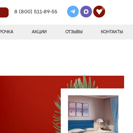
0
8 (800) 511-89-55
РОЧКА
АКЦИИ
ОТЗЫВЫ
КОНТАКТЫ