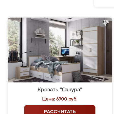
Кровать "Сакура"
Цена: 6900 руб.
РАССЧИТАТЬ