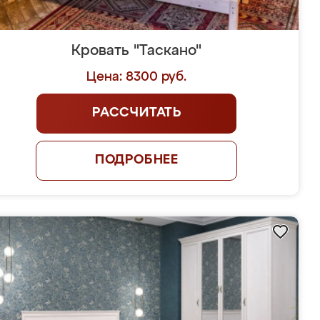
Кровать "Таскано"
Цена: 8300 руб.
РАССЧИТАТЬ
ПОДРОБНЕЕ