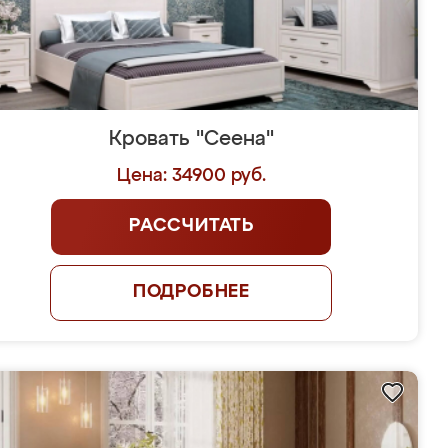
Кровать "Сеена"
Цена: 34900 руб.
РАССЧИТАТЬ
ПОДРОБНЕЕ