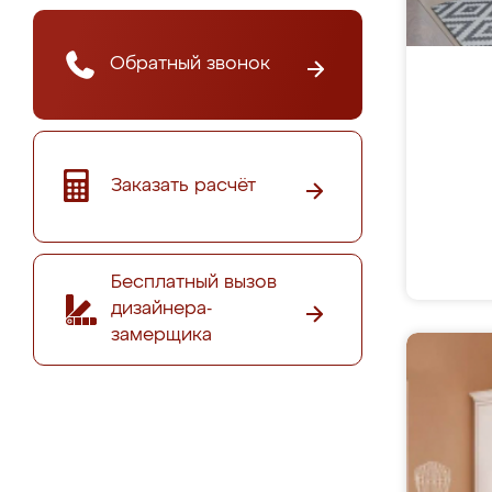
Обратный звонок
Заказать расчёт
Бесплатный вызов
дизайнера-
замерщика