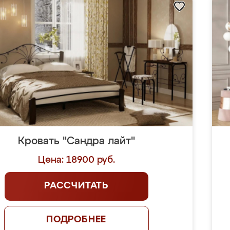
Кровать "Сандра лайт"
Цена: 18900 руб.
РАССЧИТАТЬ
ПОДРОБНЕЕ