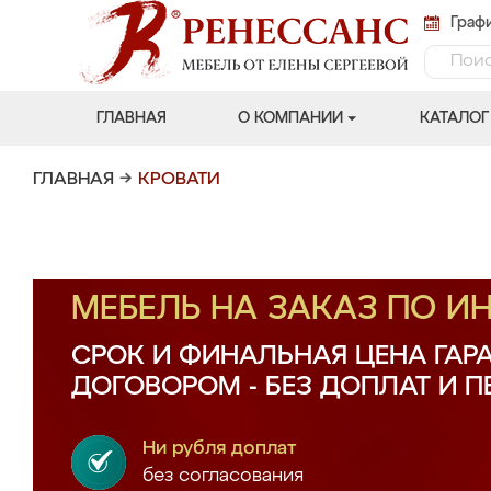
Графи
ГЛАВНАЯ
О КОМПАНИИ
КАТАЛОГ
ГЛАВНАЯ
→
КРОВАТИ
МЕБЕЛЬ НА ЗАКАЗ ПО 
СРОК И ФИНАЛЬНАЯ ЦЕНА ГАР
ДОГОВОРОМ - БЕЗ ДОПЛАТ И 
Ни рубля доплат
без согласования