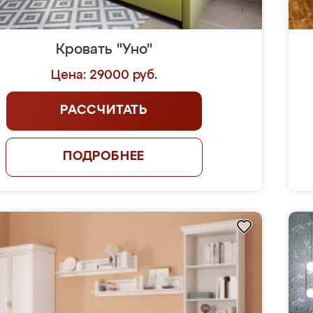
Кровать "Уно"
Цена: 29000 руб.
РАССЧИТАТЬ
ПОДРОБНЕЕ