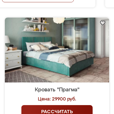
Кровать "Прагма"
Цена: 29900 руб.
РАССЧИТАТЬ