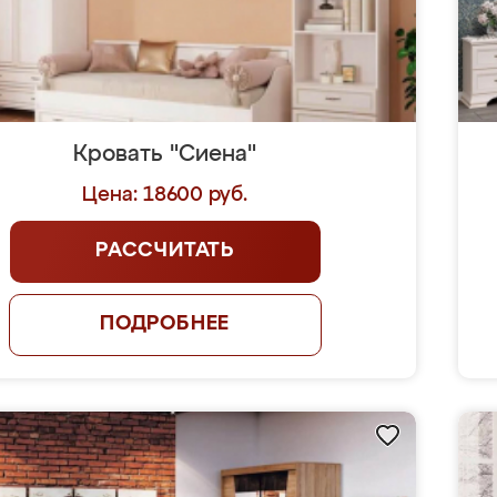
Кровать "Сиена"
Цена: 18600 руб.
РАССЧИТАТЬ
ПОДРОБНЕЕ