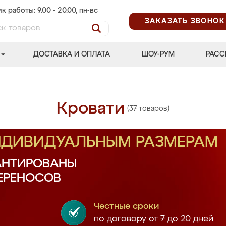
к работы: 9.00 - 20.00, пн-вс
ЗАКАЗАТЬ ЗВОНОК
ДОСТАВКА И ОПЛАТА
ШОУ-РУМ
РАСС
Кровати
(37 товаров)
ИНДИВИДУАЛЬНЫМ РАЗМЕРАМ
АНТИРОВАНЫ
ПЕРЕНОСОВ
Честные сроки
по договору от 7 до 20 дней