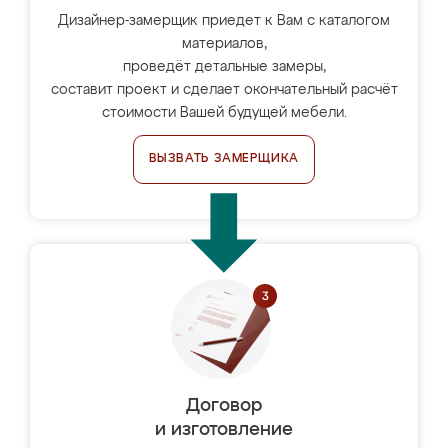
Дизайнер-замерщик приедет к Вам с каталогом
материалов,
проведёт детальные замеры,
составит проект и сделает окончательный расчёт
стоимости Вашей будущей мебели.
ВЫЗВАТЬ ЗАМЕРЩИКА
Договор
и изготовление