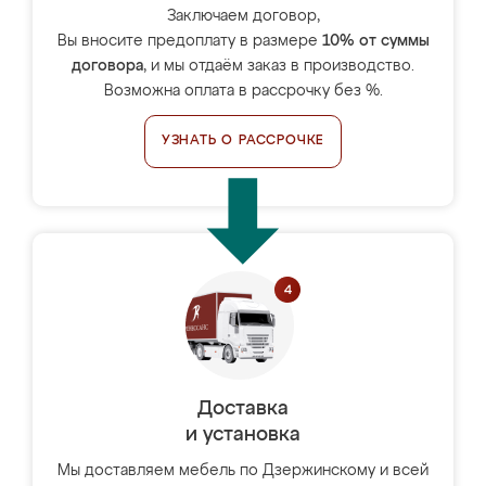
Заключаем договор,
Вы вносите предоплату в размере
10% от суммы
договора
, и мы отдаём заказ в производство.
Возможна оплата в рассрочку без %.
УЗНАТЬ О РАССРОЧКЕ
Доставка
и установка
Мы доставляем мебель по Дзержинскому и всей