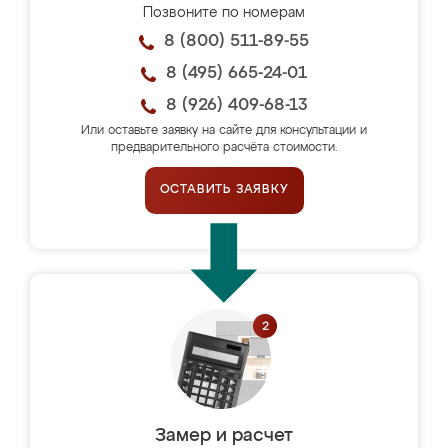
Позвоните по номерам
8 (800) 511-89-55
8 (495) 665-24-01
8 (926) 409-68-13
Или оставьте заявку на сайте для консультации и
предварительного расчёта стоимости.
ОСТАВИТЬ ЗАЯВКУ
Замер и расчет