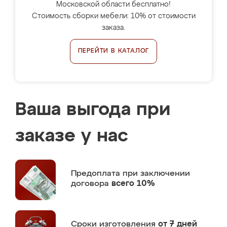
Московской области бесплатно!
Стоимость сборки мебели: 10% от стоимости
заказа.
ПЕРЕЙТИ В КАТАЛОГ
Ваша выгода при
заказе у нас
Предоплата
при заключении
договора
всего 10%
Сроки изготовления
от 7 дней