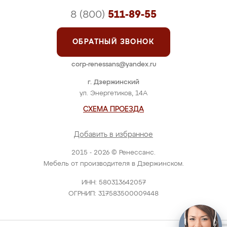
8 (800)
511-89-55
ОБРАТНЫЙ ЗВОНОК
corp-renessans@yandex.ru
г. Дзержинский
ул. Энергетиков, 14А
СХЕМА ПРОЕЗДА
Добавить в избранное
2015 - 2026 © Ренессанс.
Мебель от производителя в Дзержинском.
ИНН: 580313642057
ОГРНИП: 317583500009448