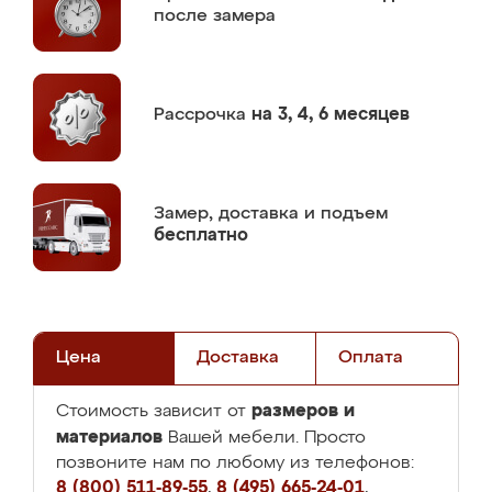
после замера
Рассрочка
на 3, 4, 6 месяцев
Замер,
доставка и подъем
бесплатно
Цена
Доставка
Оплата
размеров и
Стоимость зависит от
материалов
Вашей мебели. Просто
позвоните нам по любому из телефонов:
8 (800) 511-89-55
,
8 (495) 665-24-01
,