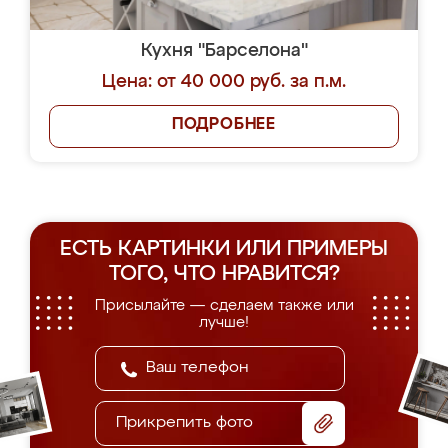
Кухня "Барселона"
Цена: от 40 000 руб. за п.м.
ПОДРОБНЕЕ
ЕСТЬ КАРТИНКИ ИЛИ ПРИМЕРЫ
ТОГО, ЧТО НРАВИТСЯ?
Присылайте — сделаем также или
лучше!
Прикрепить фото