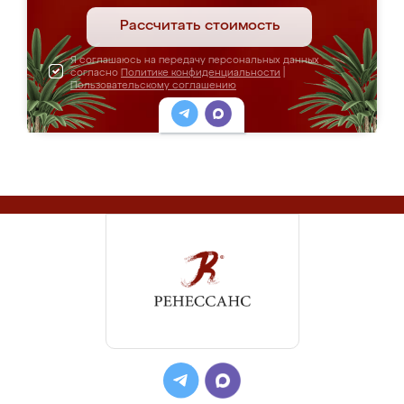
Рассчитать стоимость
Я соглашаюсь на передачу персональных данных
согласно
Политике конфиденциальности
|
Пользовательскому соглашению