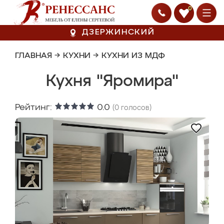
0
ДЗЕРЖИНСКИЙ
ГЛАВНАЯ
→
КУХНИ
→
КУХНИ ИЗ МДФ
Кухня "Яромира"
Рейтинг:
0.0
(
0
голосов)