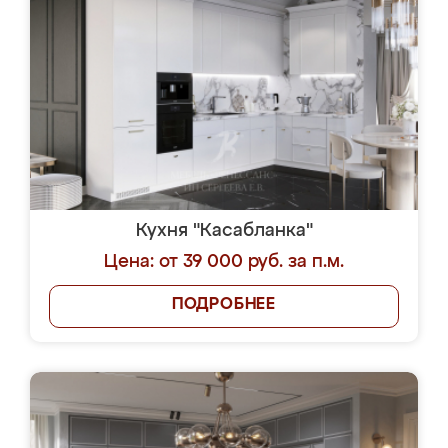
Кухня "Касабланка"
Цена: от 39 000 руб. за п.м.
ПОДРОБНЕЕ