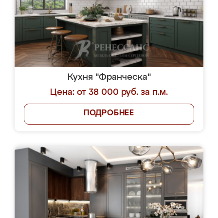
Кухня "Франческа"
Цена: от 38 000 руб. за п.м.
ПОДРОБНЕЕ