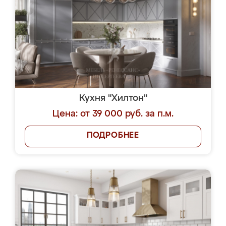
Кухня "Хилтон"
Цена: от 39 000 руб. за п.м.
ПОДРОБНЕЕ