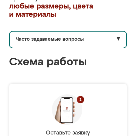
любые размеры, цвета
и материалы
Часто задаваемые вопросы
▼
Схема работы
Оставьте заявку