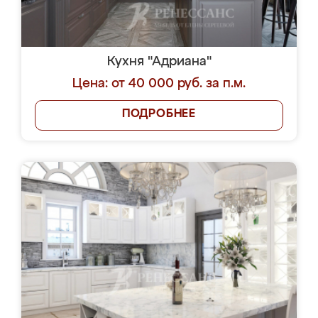
Кухня "Адриана"
Цена: от 40 000 руб. за п.м.
ПОДРОБНЕЕ