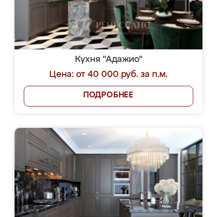
Кухня "Адажио"
Цена: от 40 000 руб. за п.м.
ПОДРОБНЕЕ