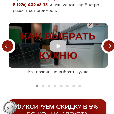
8 (926) 409-68-13
, и наш менеджер быстро
рассчитает стоимость.
Как правильно выбрать кухню
ФИКСИРУЕМ СКИДКУ В 5%