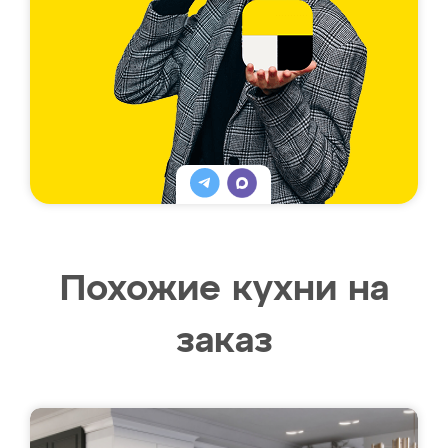
Похожие кухни на
заказ