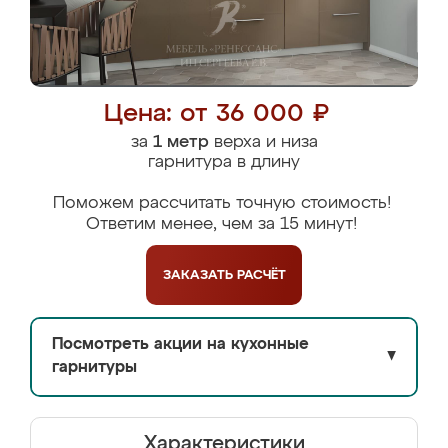
Цена: от 36 000 ₽
за
1 метр
верха и низа
гарнитура в длину
Поможем рассчитать точную стоимость!
Ответим менее, чем за 15 минут!
ЗАКАЗАТЬ
РАСЧЁТ
Посмотреть акции на кухонные
▼
гарнитуры
Характеристики