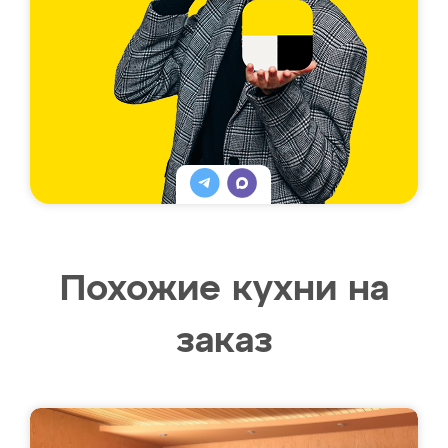
Похожие кухни на
заказ