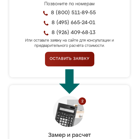
Позвоните по номерам
8 (800) 511-89-55
8 (495) 665-24-01
8 (926) 409-68-13
Или оставьте заявку на сайте для консультации и
предварительного расчёта стоимости.
ОСТАВИТЬ ЗАЯВКУ
Замер и расчет