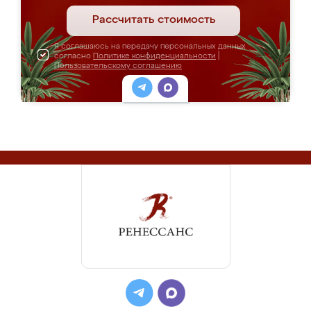
Рассчитать стоимость
Я соглашаюсь на передачу персональных данных
согласно
Политике конфиденциальности
|
Пользовательскому соглашению