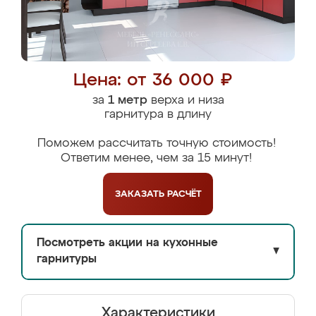
Цена: от 36 000 ₽
за
1 метр
верха и низа
гарнитура в длину
Поможем рассчитать точную стоимость!
Ответим менее, чем за 15 минут!
ЗАКАЗАТЬ
РАСЧЁТ
Посмотреть акции на кухонные
▼
гарнитуры
Характеристики