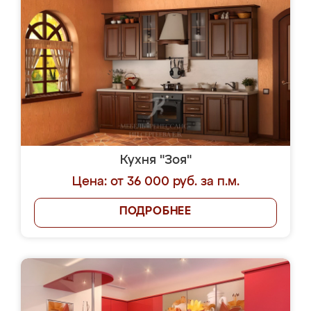
Кухня "Зоя"
Цена: от 36 000 руб. за п.м.
ПОДРОБНЕЕ