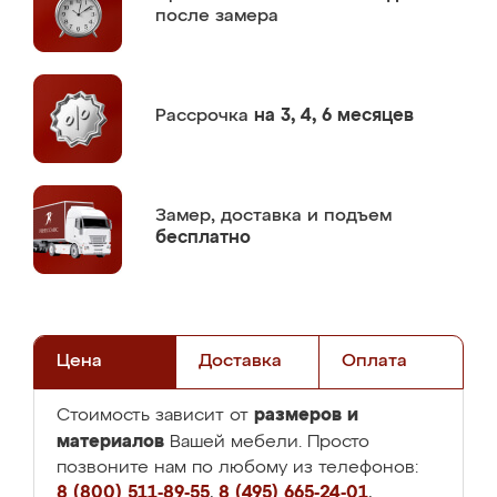
после замера
Рассрочка
на 3, 4, 6 месяцев
Замер,
доставка и подъем
бесплатно
Цена
Доставка
Оплата
размеров и
Стоимость зависит от
материалов
Вашей мебели. Просто
позвоните нам по любому из телефонов:
8 (800) 511-89-55
,
8 (495) 665-24-01
,