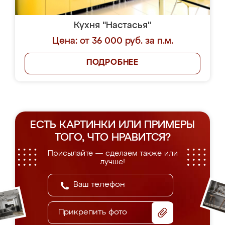
Кухня "Настасья"
Цена: от 36 000 руб. за п.м.
ПОДРОБНЕЕ
ЕСТЬ КАРТИНКИ ИЛИ ПРИМЕРЫ
ТОГО, ЧТО НРАВИТСЯ?
Присылайте — сделаем также или
лучше!
Прикрепить фото