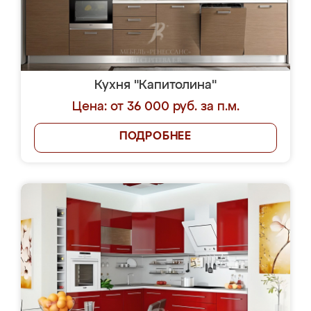
Кухня "Капитолина"
Цена: от 36 000 руб. за п.м.
ПОДРОБНЕЕ