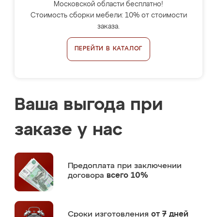
Московской области бесплатно!
Стоимость сборки мебели: 10% от стоимости
заказа.
ПЕРЕЙТИ В КАТАЛОГ
Ваша выгода при
заказе у нас
Предоплата
при заключении
договора
всего 10%
Сроки изготовления
от 7 дней