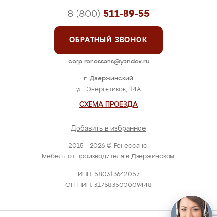
8 (800)
511-89-55
ОБРАТНЫЙ ЗВОНОК
corp-renessans@yandex.ru
г. Дзержинский
ул. Энергетиков, 14А
СХЕМА ПРОЕЗДА
Добавить в избранное
2015 - 2026 © Ренессанс.
Мебель от производителя в Дзержинском.
ИНН: 580313642057
ОГРНИП: 317583500009448