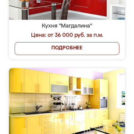
Кухня "Магдалина"
Цена: от 36 000 руб. за п.м.
ПОДРОБНЕЕ