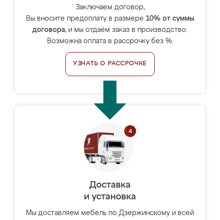
Заключаем договор,
Вы вносите предоплату в размере
10% от суммы
договора
, и мы отдаём заказ в производство.
Возможна оплата в рассрочку без %.
УЗНАТЬ О РАССРОЧКЕ
Доставка
и установка
Мы доставляем мебель по Дзержинскому и всей