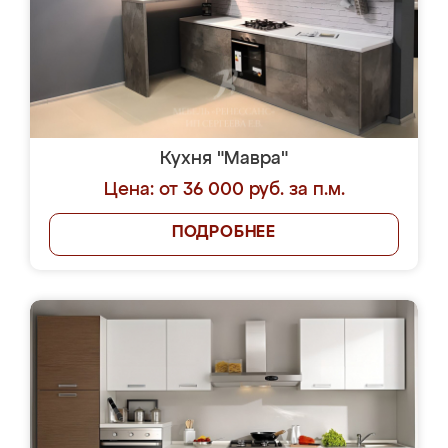
Кухня "Мавра"
Цена: от 36 000 руб. за п.м.
ПОДРОБНЕЕ