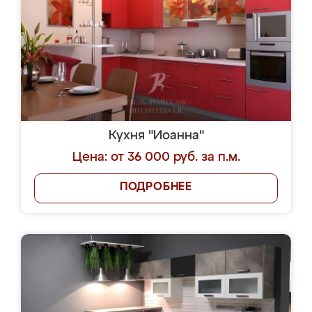
Кухня "Иоанна"
Цена: от 36 000 руб. за п.м.
ПОДРОБНЕЕ