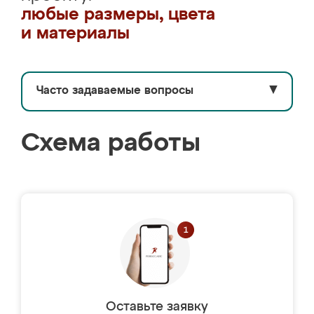
любые размеры, цвета
и материалы
Часто задаваемые вопросы
▼
Схема работы
Оставьте заявку