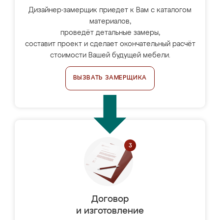
Дизайнер-замерщик приедет к Вам с каталогом
материалов,
проведёт детальные замеры,
составит проект и сделает окончательный расчёт
стоимости Вашей будущей мебели.
ВЫЗВАТЬ ЗАМЕРЩИКА
Договор
и изготовление