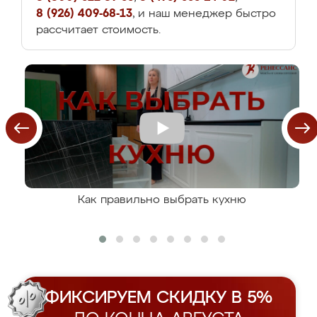
8 (926) 409-68-13
, и наш менеджер быстро
рассчитает стоимость.
Как правильно выбрать кухню
ФИКСИРУЕМ СКИДКУ В 5%