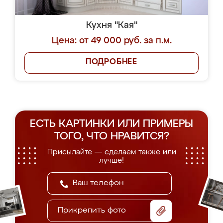
Кухня "Кая"
Цена: от 49 000 руб. за п.м.
ПОДРОБНЕЕ
ЕСТЬ КАРТИНКИ ИЛИ ПРИМЕРЫ
ТОГО, ЧТО НРАВИТСЯ?
Присылайте — сделаем также или
лучше!
Прикрепить фото