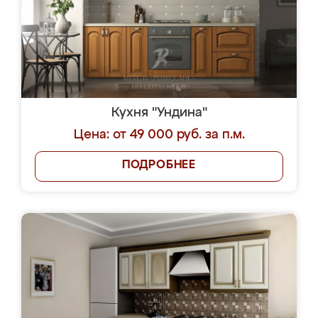
Кухня "Ундина"
Цена: от 49 000 руб. за п.м.
ПОДРОБНЕЕ