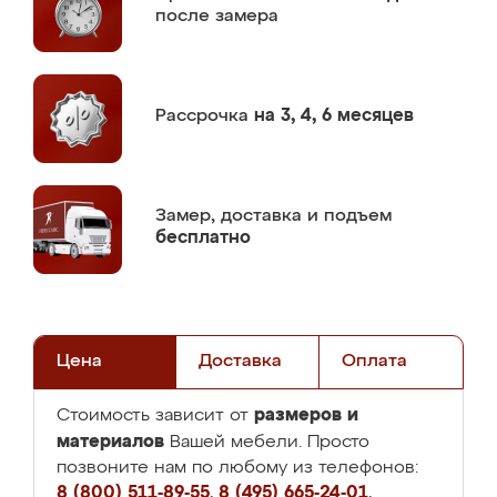
после замера
Рассрочка
на 3, 4, 6 месяцев
Замер,
доставка и подъем
бесплатно
Цена
Доставка
Оплата
размеров и
Стоимость зависит от
материалов
Вашей мебели. Просто
позвоните нам по любому из телефонов:
8 (800) 511-89-55
,
8 (495) 665-24-01
,