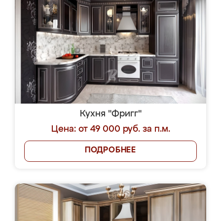
Кухня "Фригг"
Цена: от 49 000 руб. за п.м.
ПОДРОБНЕЕ