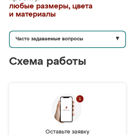
любые размеры, цвета
и материалы
Часто задаваемые вопросы
▼
Схема работы
Оставьте заявку