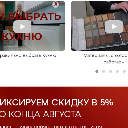
правильно выбрать кухню
Материалы, с кото
работаем
ИКСИРУЕМ СКИДКУ В 5%
О КОНЦА АВГУСТА
авьте заявку сейчас, скидка сохранится.