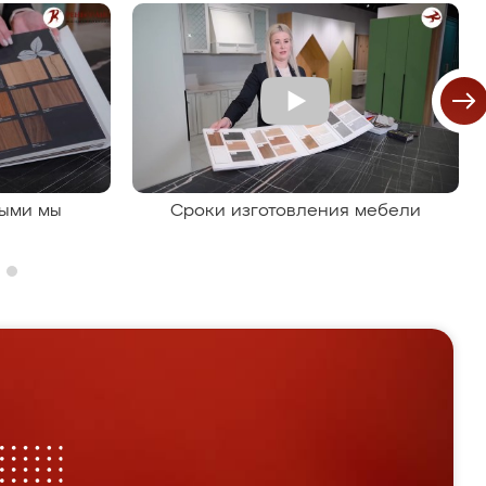
рыми мы
Сроки изготовления мебели