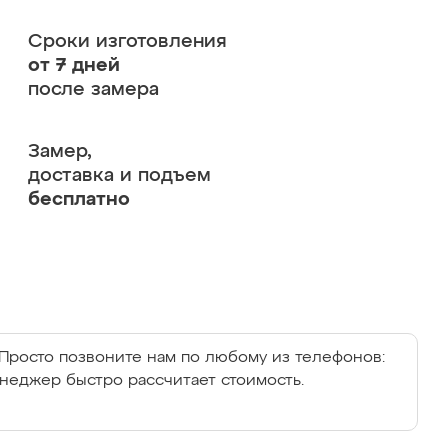
Сроки изготовления
от 7 дней
после замера
Замер,
доставка и подъем
бесплатно
Просто позвоните нам по любому из телефонов:
енеджер быстро рассчитает стоимость.