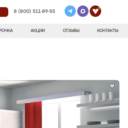
0
8 (800) 511-89-55
РОЧКА
АКЦИИ
ОТЗЫВЫ
КОНТАКТЫ