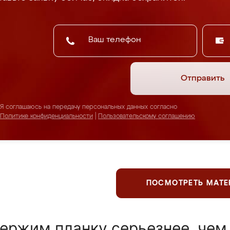
Отправить
Я соглашаюсь на передачу персональных данных согласно
Политике конфиденциальности
|
Пользовательскому соглашению
ПОСМОТРЕТЬ МАТ
ержим планку серьезнее, чем