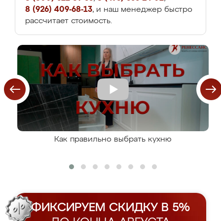
8 (926) 409-68-13
, и наш менеджер быстро
рассчитает стоимость.
Как правильно выбрать кухню
ФИКСИРУЕМ СКИДКУ В 5%