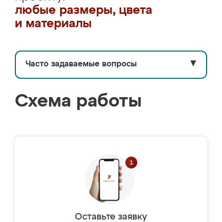
любые размеры, цвета
и материалы
Часто задаваемые вопросы
▼
Схема работы
Оставьте заявку