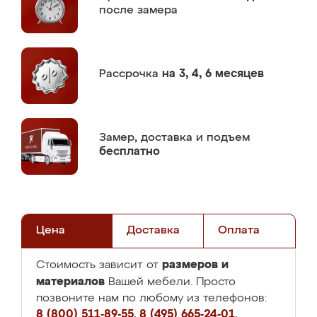
после замера
Рассрочка
на 3, 4, 6 месяцев
Замер,
доставка и подъем
бесплатно
Цена
Доставка
Оплата
размеров и
Стоимость зависит от
материалов
Вашей мебели. Просто
позвоните нам по любому из телефонов:
8 (800) 511-89-55
,
8 (495) 665-24-01
,