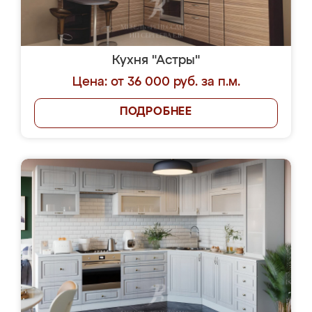
Кухня "Астры"
Цена: от 36 000 руб. за п.м.
ПОДРОБНЕЕ