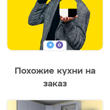
Похожие кухни на
заказ