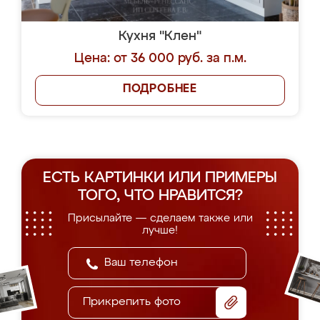
Кухня "Клен"
Цена: от 36 000 руб. за п.м.
ПОДРОБНЕЕ
ЕСТЬ КАРТИНКИ ИЛИ ПРИМЕРЫ
ТОГО, ЧТО НРАВИТСЯ?
Присылайте — сделаем также или
лучше!
Прикрепить фото