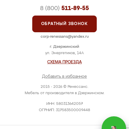
8 (800)
511-89-55
ОБРАТНЫЙ ЗВОНОК
corp-renessans@yandex.ru
г. Дзержинский
ул. Энергетиков, 14А
СХЕМА ПРОЕЗДА
Добавить в избранное
2015 - 2026 © Ренессанс.
Мебель от производителя в Дзержинском.
ИНН: 580313642057
ОГРНИП: 317583500009448