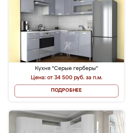
Кухня "Серые герберы"
Цена: от 34 500 руб. за п.м.
ПОДРОБНЕЕ