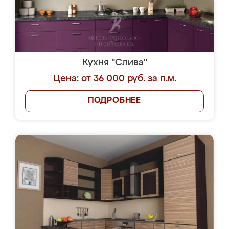
Кухня "Слива"
Цена: от 36 000 руб. за п.м.
ПОДРОБНЕЕ