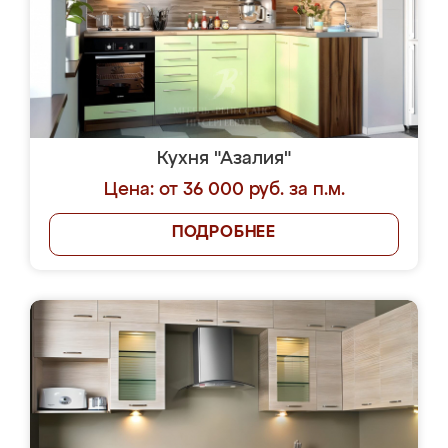
Кухня "Азалия"
Цена: от 36 000 руб. за п.м.
ПОДРОБНЕЕ