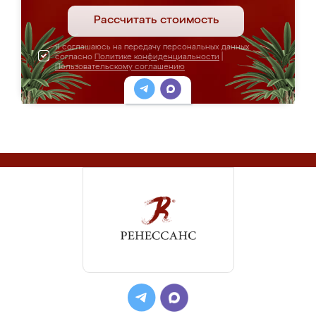
Рассчитать стоимость
Я соглашаюсь на передачу персональных данных
согласно
Политике конфиденциальности
|
Пользовательскому соглашению