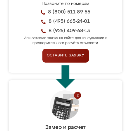
Позвоните по номерам
8 (800) 511-89-55
8 (495) 665-24-01
8 (926) 409-68-13
Или оставьте заявку на сайте для консультации и
предварительного расчёта стоимости.
ОСТАВИТЬ ЗАЯВКУ
Замер и расчет