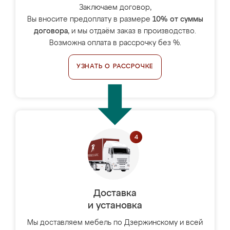
Заключаем договор,
Вы вносите предоплату в размере
10% от суммы
договора
, и мы отдаём заказ в производство.
Возможна оплата в рассрочку без %.
УЗНАТЬ О РАССРОЧКЕ
Доставка
и установка
Мы доставляем мебель по Дзержинскому и всей