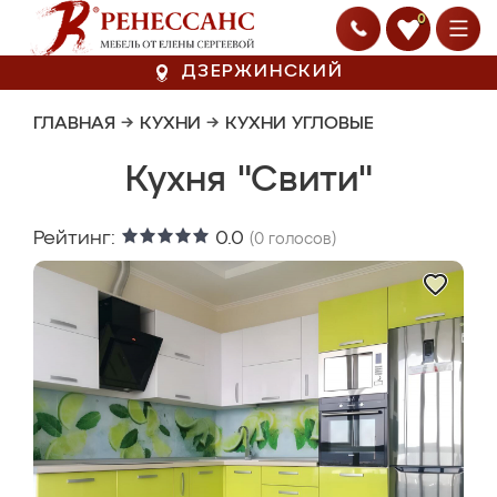
0
ДЗЕРЖИНСКИЙ
ГЛАВНАЯ
→
КУХНИ
→
КУХНИ УГЛОВЫЕ
Кухня "Свити"
Рейтинг:
0.0
(
0
голосов)