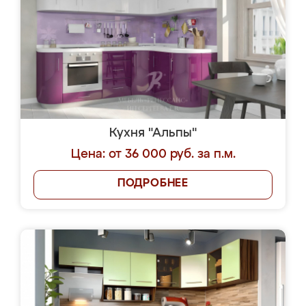
Кухня "Альпы"
Цена: от 36 000 руб. за п.м.
ПОДРОБНЕЕ