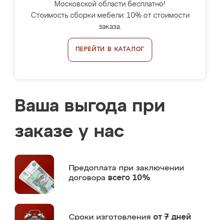
Московской области бесплатно!
Стоимость сборки мебели: 10% от стоимости
заказа.
ПЕРЕЙТИ В КАТАЛОГ
Ваша выгода при
заказе у нас
Предоплата
при заключении
договора
всего 10%
Сроки изготовления
от 7 дней