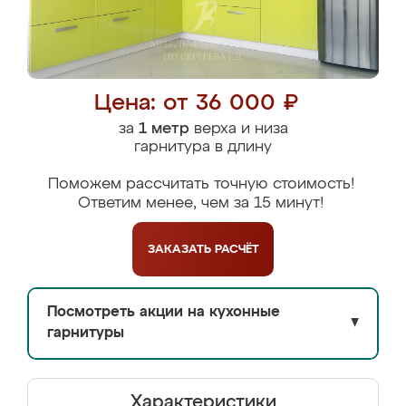
Цена: от 36 000 ₽
за
1 метр
верха и низа
гарнитура в длину
Поможем рассчитать точную стоимость!
Ответим менее, чем за 15 минут!
ЗАКАЗАТЬ
РАСЧЁТ
Посмотреть акции на кухонные
▼
гарнитуры
Характеристики