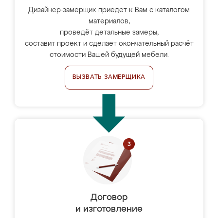
Дизайнер-замерщик приедет к Вам с каталогом
материалов,
проведёт детальные замеры,
составит проект и сделает окончательный расчёт
стоимости Вашей будущей мебели.
ВЫЗВАТЬ ЗАМЕРЩИКА
Договор
и изготовление