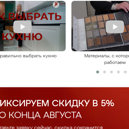
правильно выбрать кухню
Материалы, с кото
работаем
ИКСИРУЕМ СКИДКУ В 5%
О КОНЦА АВГУСТА
авьте заявку сейчас, скидка сохранится.