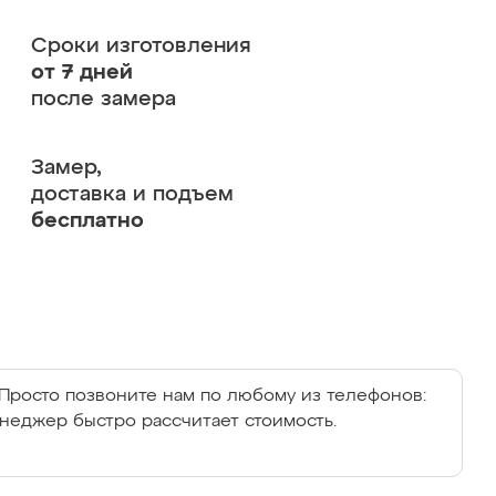
Сроки изготовления
от 7 дней
после замера
Замер,
доставка и подъем
бесплатно
Просто позвоните нам по любому из телефонов:
енеджер быстро рассчитает стоимость.