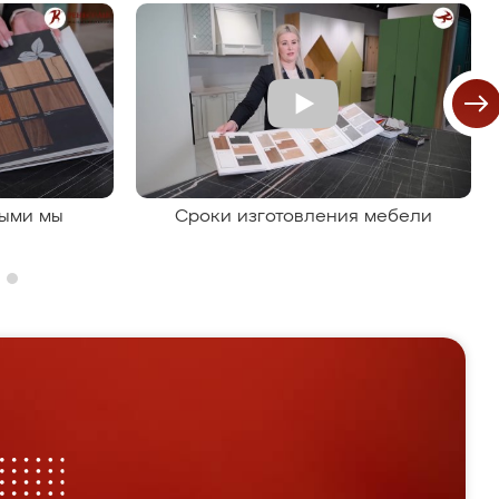
рыми мы
Сроки изготовления мебели