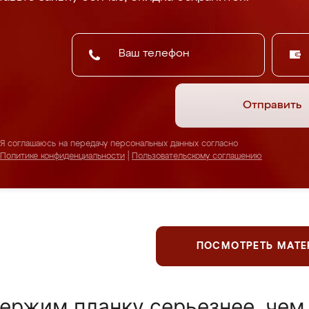
Отправить
Я соглашаюсь на передачу персональных данных согласно
Политике конфиденциальности
|
Пользовательскому соглашению
ПОСМОТРЕТЬ МАТ
ержим планку серьезнее, чем