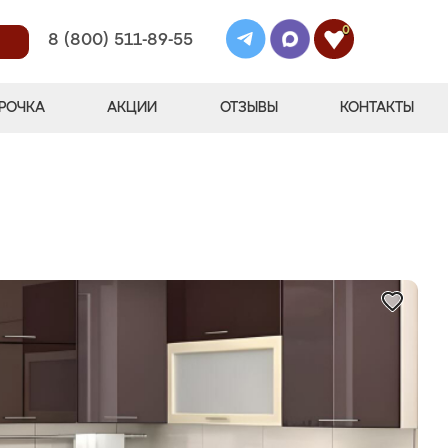
0
8 (800) 511-89-55
РОЧКА
АКЦИИ
ОТЗЫВЫ
КОНТАКТЫ