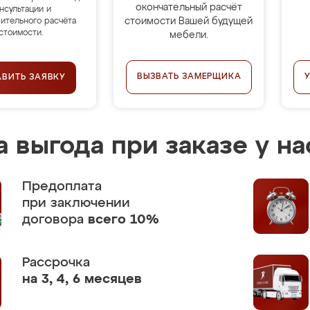
окончательный расчёт
нсультации и
стоимости Вашей будущей
ительного расчёта
стоимости.
мебели.
ВЫЗВАТЬ ЗАМЕРЩИКА
АВИТЬ ЗАЯВКУ
 выгода при заказе у на
Предоплата
при заключении
договора
всего 10%
Рассрочка
на 3, 4, 6 месяцев