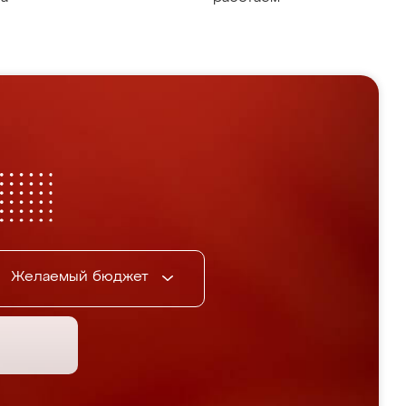
Желаемый бюджет