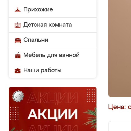
Прихожие
Детская комната
Спальни
Мебель для ванной
Наши работы
Цена: 