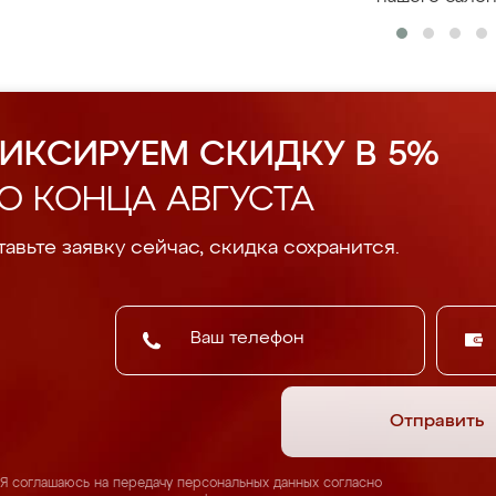
ИКСИРУЕМ СКИДКУ В 5%
О КОНЦА АВГУСТА
авьте заявку сейчас, скидка сохранится.
Отправить
Я соглашаюсь на передачу персональных данных согласно