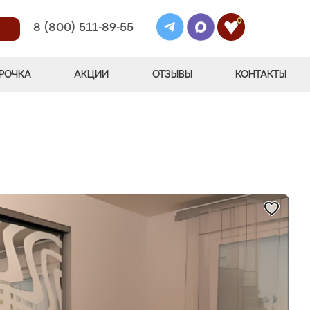
0
8 (800) 511-89-55
РОЧКА
АКЦИИ
ОТЗЫВЫ
КОНТАКТЫ