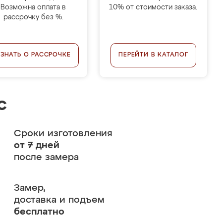
Возможна оплата в
10% от стоимости заказа.
рассрочку без %.
УЗНАТЬ О РАССРОЧКЕ
ПЕРЕЙТИ В КАТАЛОГ
с
Сроки изготовления
от 7 дней
после замера
Замер,
доставка и подъем
бесплатно