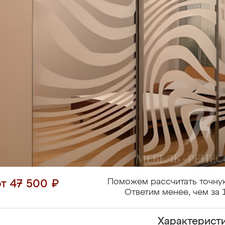
Поможем рассчитать точну
от 47 500 ₽
Ответим менее, чем за 
Характерист