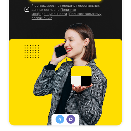
Я соглашаюсь на передачу персональных
данных согласно
Политике
конфиденциальности
|
Пользовательскому
соглашению