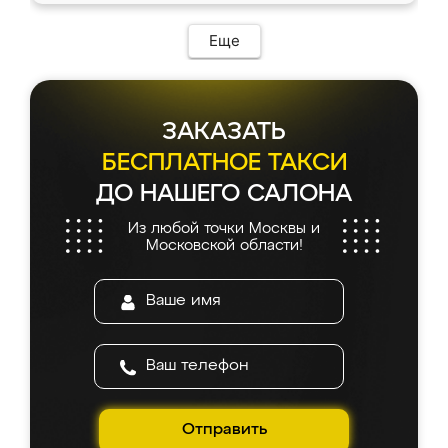
Еще
ЗАКАЗАТЬ
БЕСПЛАТНОЕ ТАКСИ
ДО НАШЕГО САЛОНА
Из любой точки Москвы и
Московской области!
Отправить