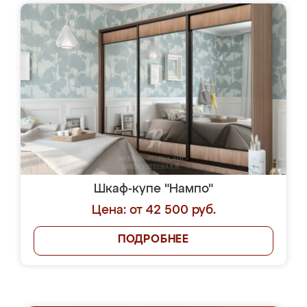
Шкаф-купе "Нампо"
Цена: от 42 500 руб.
ПОДРОБНЕЕ