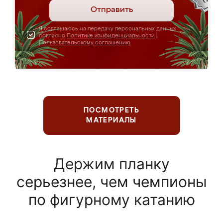
Отправить
Я соглашаюсь на передачу персональных данных
согласно
Политике конфиденциальности
|
Пользовательскому соглашению
ПОСМОТРЕТЬ
МАТЕРИАЛЫ
Держим планку
серьезнее, чем чемпионы
по фигурному катанию