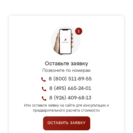
Оставьте заявку
Позвоните по номерам
8 (800) 511-89-55
8 (495) 665-24-01
8 (926) 409-68-13
Или оставьте заявку на сайте для консультации и
предварительного расчёта стоимости.
ОСТАВИТЬ ЗАЯВКУ