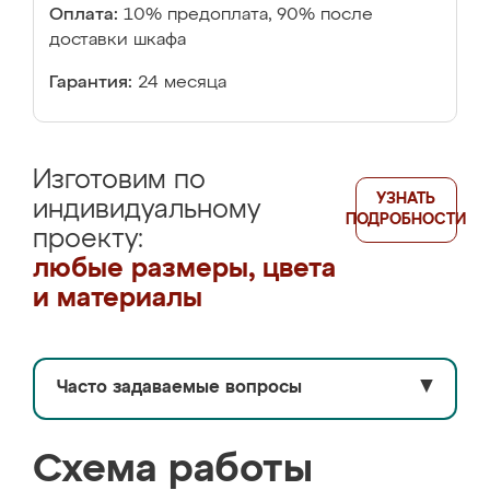
Оплата:
10% предоплата, 90% после
доставки шкафа
Гарантия:
24 месяца
Изготовим по
УЗНАТЬ
индивидуальному
ПОДРОБНОСТИ
проекту:
любые размеры, цвета
и материалы
Часто задаваемые вопросы
▼
Схема работы