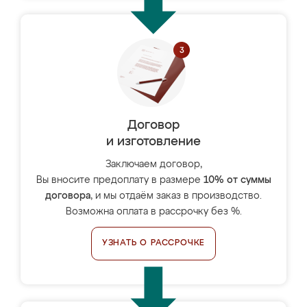
Договор
и изготовление
Заключаем договор,
Вы вносите предоплату в размере
10% от суммы
договора
, и мы отдаём заказ в производство.
Возможна оплата в рассрочку без %.
УЗНАТЬ О РАССРОЧКЕ