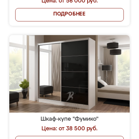
Цена: от 56 000 руб.
ПОДРОБНЕЕ
Шкаф-купе "Фумико"
Цена: от 38 500 руб.