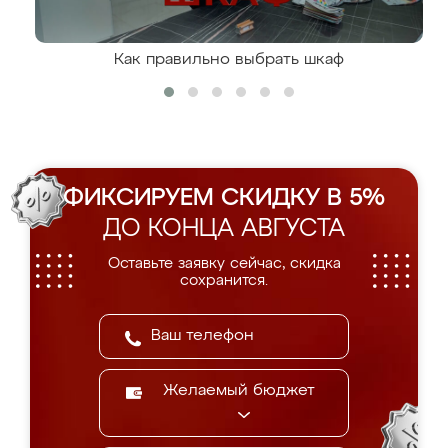
Как правильно выбрать шкаф
ФИКСИРУЕМ СКИДКУ В 5%
ДО КОНЦА АВГУСТА
Оставьте заявку сейчас, скидка
сохранится.
Желаемый бюджет