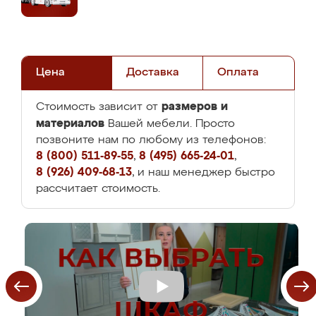
Цена
Доставка
Оплата
размеров и
Стоимость зависит от
материалов
Вашей мебели. Просто
позвоните нам по любому из телефонов:
8 (800) 511-89-55
,
8 (495) 665-24-01
,
8 (926) 409-68-13
, и наш менеджер быстро
рассчитает стоимость.