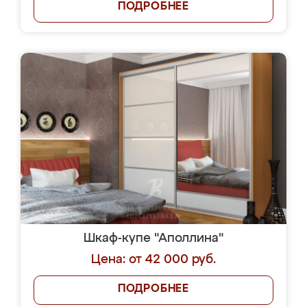
ПОДРОБНЕЕ
Шкаф-купе "Аполлина"
Цена: от 42 000 руб.
ПОДРОБНЕЕ