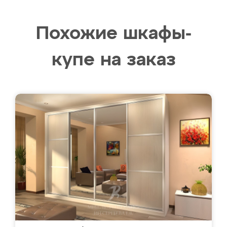
Похожие шкафы-
купе на заказ