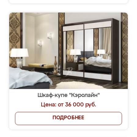
Шкаф-купе "Кэролайн"
Цена: от 36 000 руб.
ПОДРОБНЕЕ