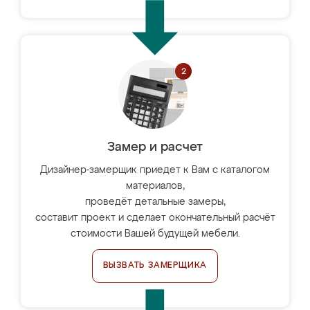
Замер и расчет
Дизайнер-замерщик приедет к Вам с каталогом
материалов,
проведёт детальные замеры,
составит проект и сделает окончательный расчёт
стоимости Вашей будущей мебели.
ВЫЗВАТЬ ЗАМЕРЩИКА