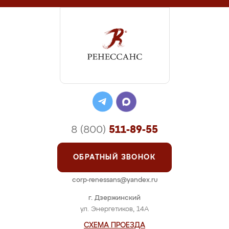
8 (800)
511-89-55
ОБРАТНЫЙ ЗВОНОК
corp-renessans@yandex.ru
г. Дзержинский
ул. Энергетиков, 14А
СХЕМА ПРОЕЗДА