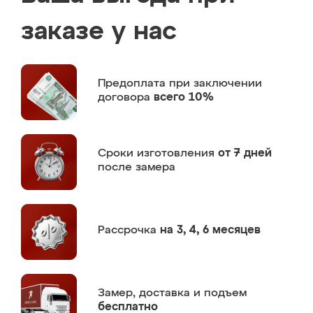
заказе у нас
Предоплата
при заключении
договора
всего 10%
Сроки изготовления
от 7 дней
после замера
Рассрочка
на 3, 4, 6 месяцев
Замер,
доставка и подъем
бесплатно