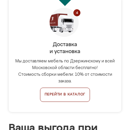
Доставка
и установка
Мы доставляем мебель по Дзержинскому и всей
Московской области бесплатно!
Стоимость сборки мебели: 10% от стоимости
заказа.
ПЕРЕЙТИ В КАТАЛОГ
Ваша выгода при