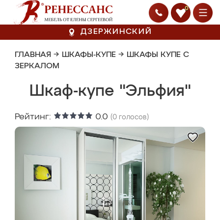
0
ДЗЕРЖИНСКИЙ
ГЛАВНАЯ
→
ШКАФЫ-КУПЕ
→
ШКАФЫ КУПЕ С
ЗЕРКАЛОМ
Шкаф-купе "Эльфия"
Рейтинг:
0.0
(
0
голосов)