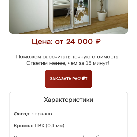
Цена: от 24 000 ₽
Поможем рассчитать точную стоимость!
Ответим менее, чем за 15 минут!
ЗАКАЗАТЬ
РАСЧЁТ
Характеристики
Фасад:
зеркало
Кромка:
ПВХ (0,4 мм)