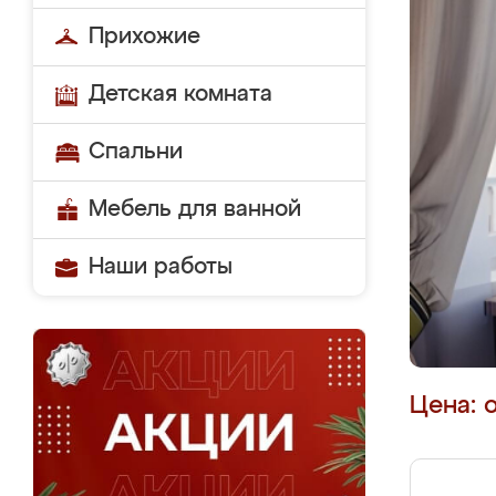
Прихожие
Детская комната
Спальни
Мебель для ванной
Наши работы
Цена: 