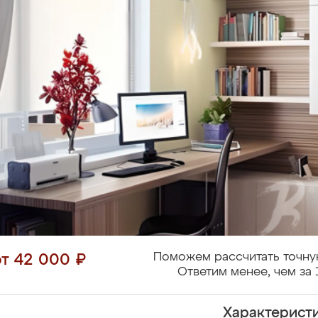
Поможем рассчитать точну
от 42 000 ₽
Ответим менее, чем за 
Характерист