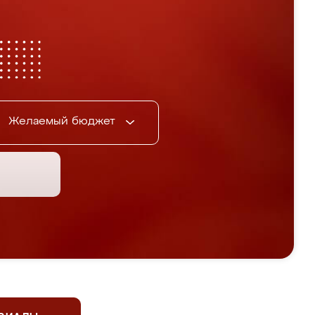
Желаемый бюджет