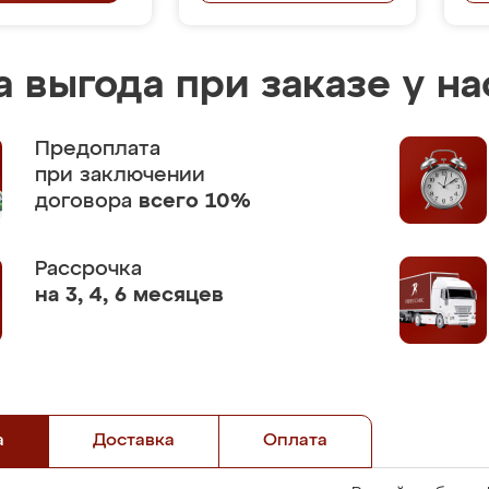
 выгода при заказе у на
Предоплата
при заключении
договора
всего 10%
Рассрочка
на 3, 4, 6 месяцев
а
Доставка
Оплата