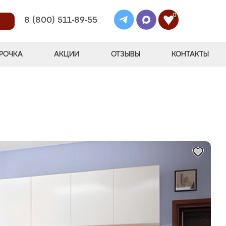
0
8 (800) 511-89-55
РОЧКА
АКЦИИ
ОТЗЫВЫ
КОНТАКТЫ