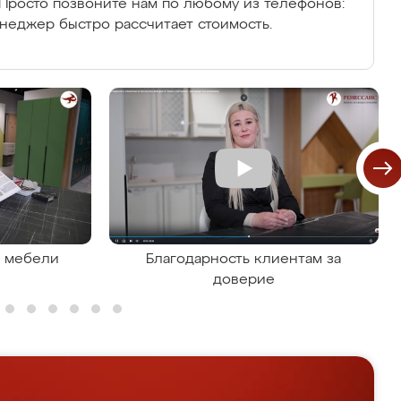
Просто позвоните нам по любому из телефонов:
енеджер быстро рассчитает стоимость.
я мебели
Благодарность клиентам за
доверие