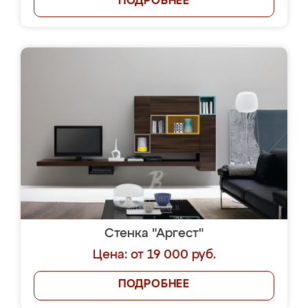
ПОДРОБНЕЕ
Стенка "Аргест"
Цена: от 19 000 руб.
ПОДРОБНЕЕ