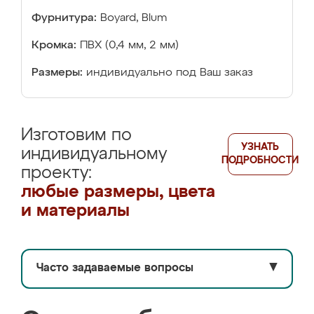
Фурнитура:
Boyard, Blum
Кромка:
ПВХ (0,4 мм, 2 мм)
Размеры:
индивидуально под Ваш заказ
Изготовим по
УЗНАТЬ
индивидуальному
ПОДРОБНОСТИ
проекту:
любые размеры, цвета
и материалы
Часто задаваемые вопросы
▼