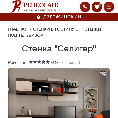
0
ДЗЕРЖИНСКИЙ
ГЛАВНАЯ
→
СТЕНКИ В ГОСТИНУЮ
→
СТЕНКИ
ПОД ТЕЛЕВИЗОР
Стенка "Селигер"
Рейтинг:
0.0
(
0
голосов)