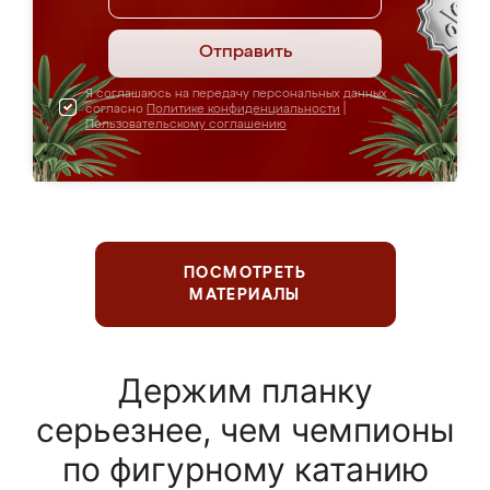
Отправить
Я соглашаюсь на передачу персональных данных
согласно
Политике конфиденциальности
|
Пользовательскому соглашению
ПОСМОТРЕТЬ
МАТЕРИАЛЫ
Держим планку
серьезнее, чем чемпионы
по фигурному катанию