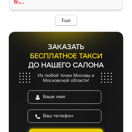
Еще
ЗАКАЗАТЬ
БЕСПЛАТНОЕ ТАКСИ
ДО НАШЕГО САЛОНА
Из любой точки Москвы и
Московской области!