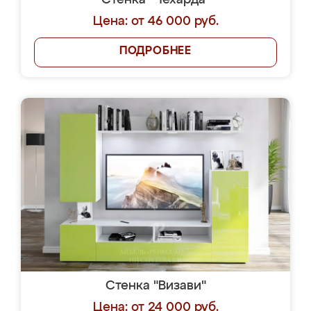
Стенка "Чехарда"
Цена: от 46 000 руб.
ПОДРОБНЕЕ
Стенка "Визави"
Цена: от 24 000 руб.