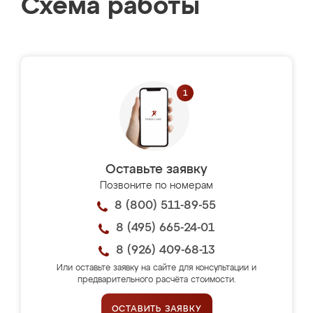
Схема работы
Оставьте заявку
Позвоните по номерам
8 (800) 511-89-55
8 (495) 665-24-01
8 (926) 409-68-13
Или оставьте заявку на сайте для консультации и
предварительного расчёта стоимости.
ОСТАВИТЬ ЗАЯВКУ