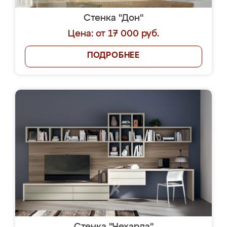
Стенка "Дон"
Цена: от 17 000 руб.
ПОДРОБНЕЕ