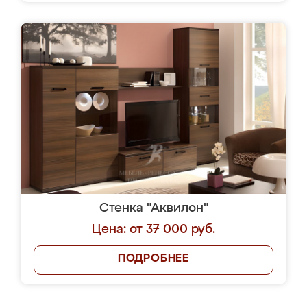
Стенка "Аквилон"
Цена: от 37 000 руб.
ПОДРОБНЕЕ