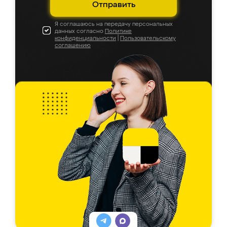
Отправить
Я соглашаюсь на передачу персональных
данных согласно
Политике
конфиденциальности
|
Пользовательскому
соглашению