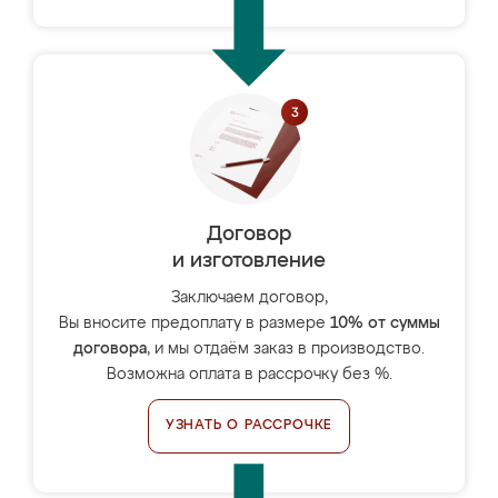
Договор
и изготовление
Заключаем договор,
Вы вносите предоплату в размере
10% от суммы
договора
, и мы отдаём заказ в производство.
Возможна оплата в рассрочку без %.
УЗНАТЬ О РАССРОЧКЕ