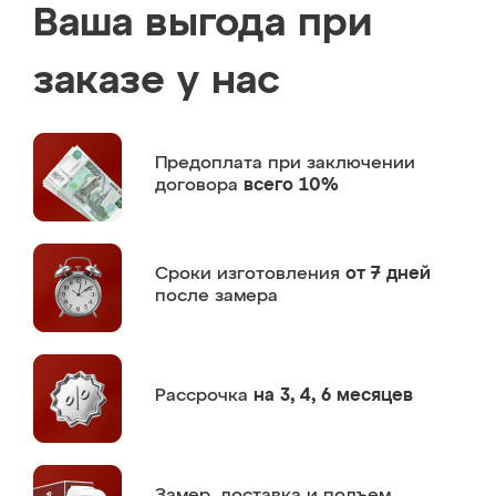
Ваша выгода при
заказе у нас
Предоплата
при заключении
договора
всего 10%
Сроки изготовления
от 7 дней
после замера
Рассрочка
на 3, 4, 6 месяцев
Замер,
доставка и подъем