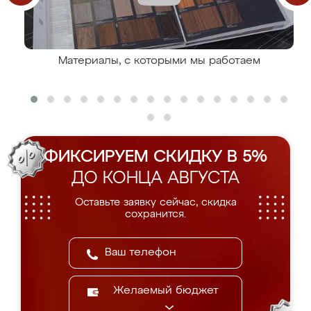
Материалы, с которыми мы работаем
ФИКСИРУЕМ СКИДКУ В 5%
ДО КОНЦА АВГУСТА
Оставьте заявку сейчас, скидка
сохранится.
Желаемый бюджет