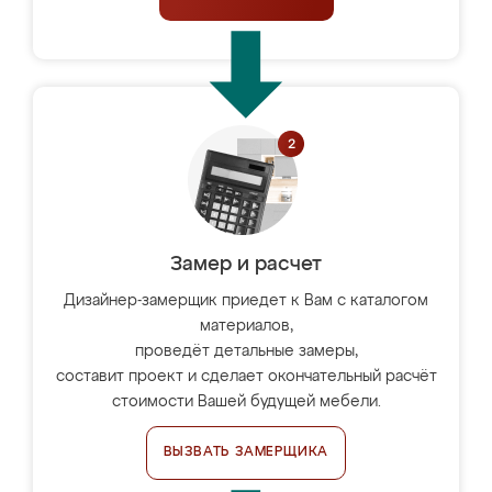
Замер и расчет
Дизайнер-замерщик приедет к Вам с каталогом
материалов,
проведёт детальные замеры,
составит проект и сделает окончательный расчёт
стоимости Вашей будущей мебели.
ВЫЗВАТЬ ЗАМЕРЩИКА