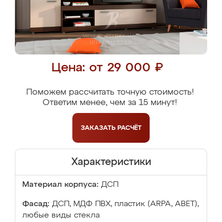
Цена: от 29 000 ₽
Поможем рассчитать точную стоимость!
Ответим менее, чем за 15 минут!
ЗАКАЗАТЬ
РАСЧЁТ
Характеристики
Материал корпуса:
ДСП
Фасад:
ДСП, МДФ ПВХ, пластик (ARPA, ABET),
любые виды стекла