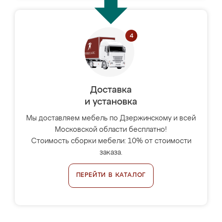
Доставка
и установка
Мы доставляем мебель по Дзержинскому и всей
Московской области бесплатно!
Стоимость сборки мебели: 10% от стоимости
заказа.
ПЕРЕЙТИ В КАТАЛОГ