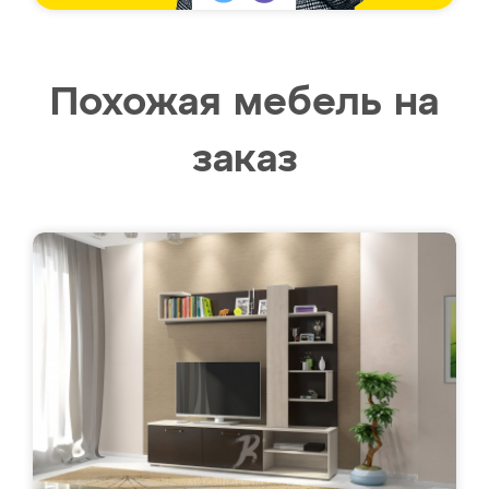
Похожая мебель на
заказ