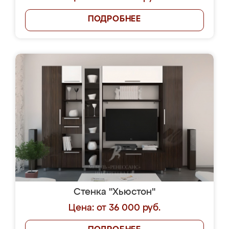
ПОДРОБНЕЕ
Стенка "Хьюстон"
Цена: от 36 000 руб.