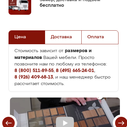
бесплатно
Цена
Доставка
Оплата
размеров и
Стоимость зависит от
материалов
Вашей мебели. Просто
позвоните нам по любому из телефонов:
8 (800) 511-89-55
,
8 (495) 665-24-01
,
8 (926) 409-68-13
, и наш менеджер быстро
рассчитает стоимость.