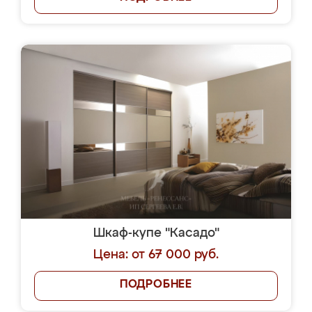
Шкаф-купе "Касадо"
Цена: от 67 000 руб.
ПОДРОБНЕЕ