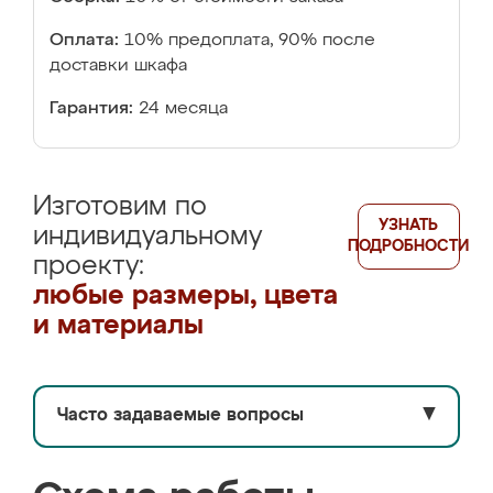
Оплата:
10% предоплата, 90% после
доставки шкафа
Гарантия:
24 месяца
Изготовим по
УЗНАТЬ
индивидуальному
ПОДРОБНОСТИ
проекту:
любые размеры, цвета
и материалы
Часто задаваемые вопросы
▼