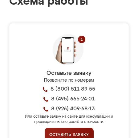
Схема работы
Оставьте заявку
Позвоните по номерам
8 (800) 511-89-55
8 (495) 665-24-01
8 (926) 409-68-13
Или оставьте заявку на сайте для консультации и
предварительного расчёта стоимости.
ОСТАВИТЬ ЗАЯВКУ