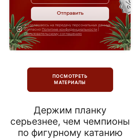
Отправить
Я соглашаюсь на передачу персональных данных
согласно
Политике конфиденциальности
|
Пользовательскому соглашению
ПОСМОТРЕТЬ
МАТЕРИАЛЫ
Держим планку
серьезнее, чем чемпионы
по фигурному катанию