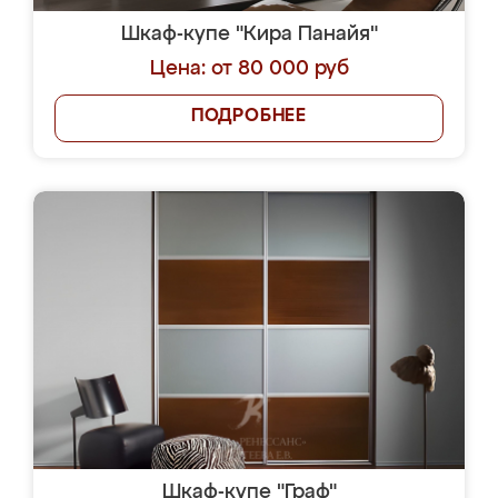
Шкаф-купе "Кира Панайя"
Цена: от 80 000 руб
ПОДРОБНЕЕ
Шкаф-купе "Граф"