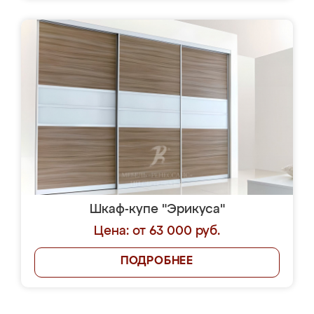
Шкаф-купе "Эрикуса"
Цена: от 63 000 руб.
ПОДРОБНЕЕ