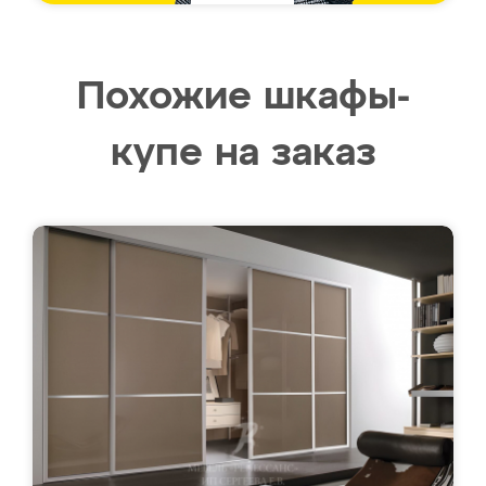
Похожие шкафы-
купе на заказ