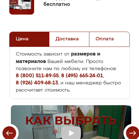
бесплатно
Цена
Доставка
Оплата
размеров и
Стоимость зависит от
материалов
Вашей мебели. Просто
позвоните нам по любому из телефонов:
8 (800) 511-89-55
,
8 (495) 665-24-01
,
8 (926) 409-68-13
, и наш менеджер быстро
рассчитает стоимость.