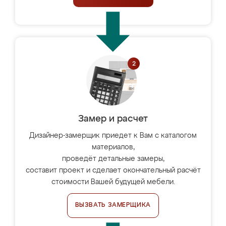
Замер и расчет
Дизайнер-замерщик приедет к Вам с каталогом
материалов,
проведёт детальные замеры,
составит проект и сделает окончательный расчёт
стоимости Вашей будущей мебели.
ВЫЗВАТЬ ЗАМЕРЩИКА