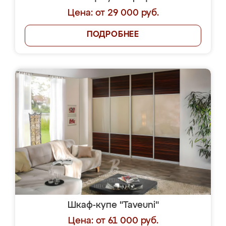
Цена: от 29 000 руб.
ПОДРОБНЕЕ
Шкаф-купе "Taveuni"
Цена: от 61 000 руб.