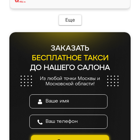
Еще
ЗАКАЗАТЬ
БЕСПЛАТНОЕ ТАКСИ
ДО НАШЕГО САЛОНА
Из любой точки Москвы и
Московской области!