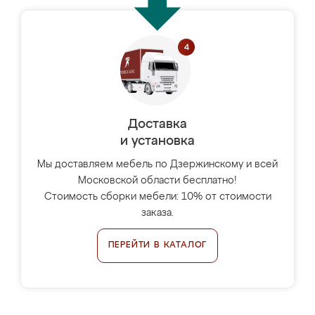
Доставка
и установка
Мы доставляем мебель по Дзержинскому и всей
Московской области бесплатно!
Стоимость сборки мебели: 10% от стоимости
заказа.
ПЕРЕЙТИ В КАТАЛОГ