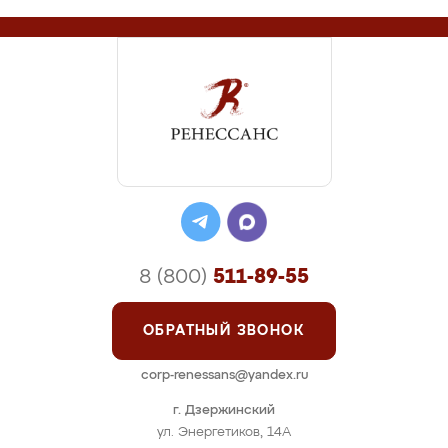
8 (800)
511-89-55
ОБРАТНЫЙ ЗВОНОК
corp-renessans@yandex.ru
г. Дзержинский
ул. Энергетиков, 14А