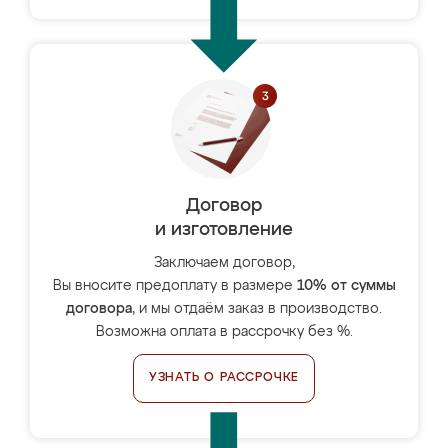
Договор
и изготовление
Заключаем договор,
Вы вносите предоплату в размере
10% от суммы
договора
, и мы отдаём заказ в производство.
Возможна оплата в рассрочку без %.
УЗНАТЬ О РАССРОЧКЕ