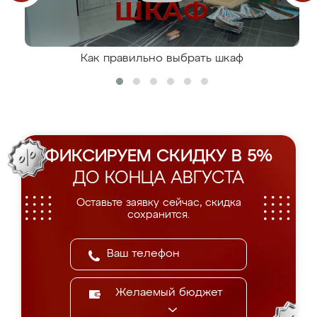
Как правильно выбрать шкаф
ФИКСИРУЕМ СКИДКУ В 5%
ДО КОНЦА АВГУСТА
Оставьте заявку сейчас, скидка
сохранится.
Желаемый бюджет