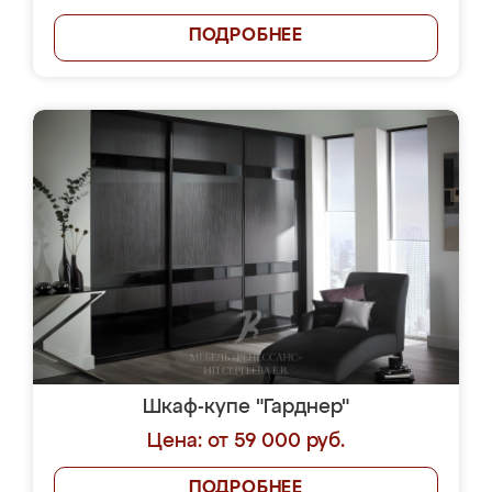
ПОДРОБНЕЕ
Шкаф-купе "Гарднер"
Цена: от 59 000 руб.
ПОДРОБНЕЕ