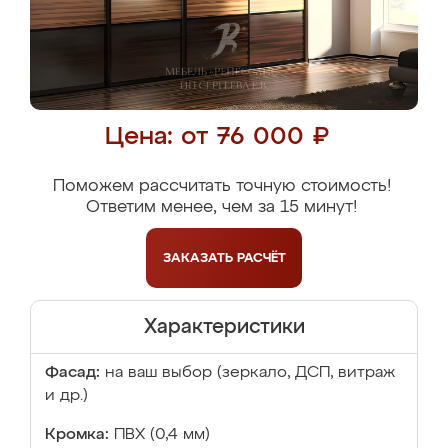
Цена: от 76 000 ₽
Поможем рассчитать точную стоимость!
Ответим менее, чем за 15 минут!
ЗАКАЗАТЬ
РАСЧЁТ
Характеристики
Фасад:
на ваш выбор (зеркало, ДСП, витраж
и др.)
Кромка:
ПВХ (0,4 мм)