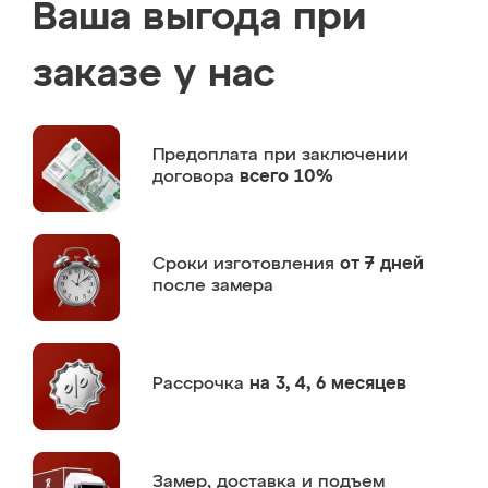
Ваша выгода при
заказе у нас
Предоплата
при заключении
договора
всего 10%
Сроки изготовления
от 7 дней
после замера
Рассрочка
на 3, 4, 6 месяцев
Замер,
доставка и подъем