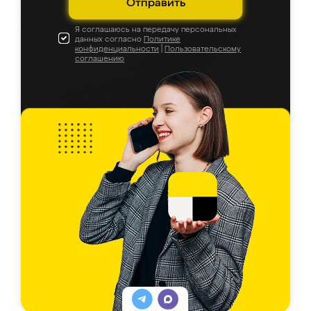
Отправить
Я соглашаюсь на передачу персональных
данных согласно
Политике
конфиденциальности
|
Пользовательскому
соглашению