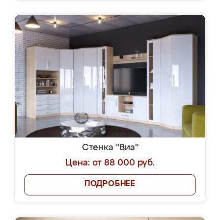
Стенка "Виа"
Цена: от 88 000 руб.
ПОДРОБНЕЕ