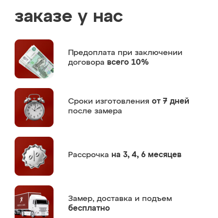
заказе у нас
Предоплата
при заключении
договора
всего 10%
Сроки изготовления
от 7 дней
после замера
Рассрочка
на 3, 4, 6 месяцев
Замер,
доставка и подъем
бесплатно