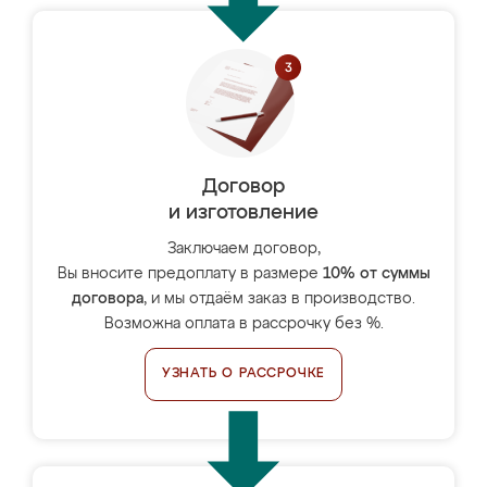
Договор
и изготовление
Заключаем договор,
Вы вносите предоплату в размере
10% от суммы
договора
, и мы отдаём заказ в производство.
Возможна оплата в рассрочку без %.
УЗНАТЬ О РАССРОЧКЕ