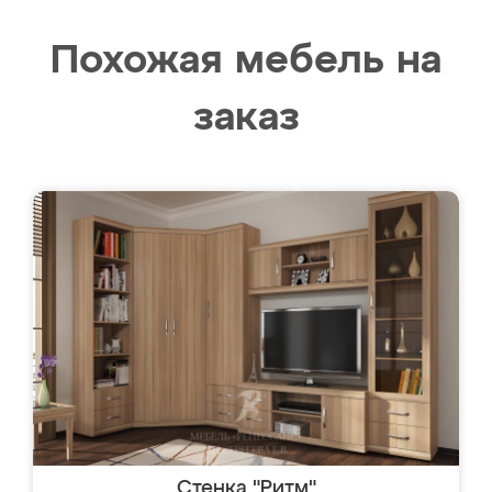
Похожая мебель на
заказ
Стенка "Ритм"