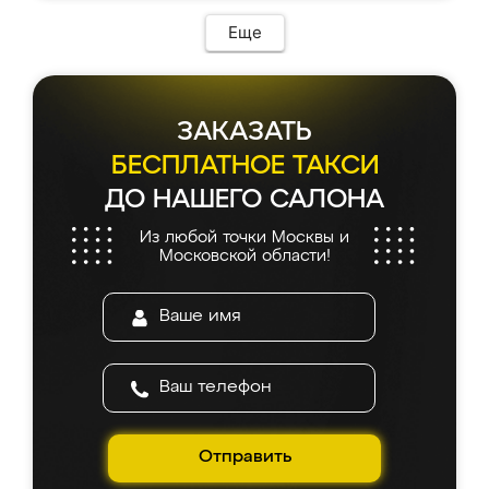
Еще
ЗАКАЗАТЬ
БЕСПЛАТНОЕ ТАКСИ
ДО НАШЕГО САЛОНА
Из любой точки Москвы и
Московской области!
Отправить