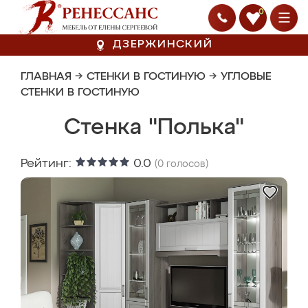
0
ДЗЕРЖИНСКИЙ
ГЛАВНАЯ
→
СТЕНКИ В ГОСТИНУЮ
→
УГЛОВЫЕ
СТЕНКИ В ГОСТИНУЮ
Стенка "Полька"
Рейтинг:
0.0
(
0
голосов)