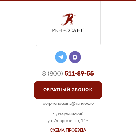
8 (800)
511-89-55
ОБРАТНЫЙ ЗВОНОК
corp-renessans@yandex.ru
г. Дзержинский
ул. Энергетиков, 14А
СХЕМА ПРОЕЗДА