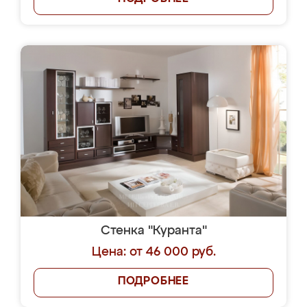
Стенка "Куранта"
Цена: от 46 000 руб.
ПОДРОБНЕЕ