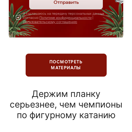
Отправить
Я соглашаюсь на передачу персональных данных
согласно
Политике конфиденциальности
|
Пользовательскому соглашению
ПОСМОТРЕТЬ
МАТЕРИАЛЫ
Держим планку
серьезнее, чем чемпионы
по фигурному катанию