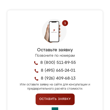
Оставьте заявку
Позвоните по номерам
8 (800) 511-89-55
8 (495) 665-24-01
8 (926) 409-68-13
Или оставьте заявку на сайте для консультации и
предварительного расчёта стоимости.
ОСТАВИТЬ ЗАЯВКУ