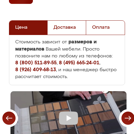
Цена
Доставка
Оплата
размеров и
Стоимость зависит от
материалов
Вашей мебели. Просто
позвоните нам по любому из телефонов:
8 (800) 511-89-55
,
8 (495) 665-24-01
,
8 (926) 409-68-13
, и наш менеджер быстро
рассчитает стоимость.