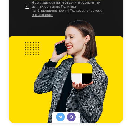
Я соглашаюсь на передачу персональных
данных согласно
Политике
конфиденциальности
|
Пользовательскому
соглашению