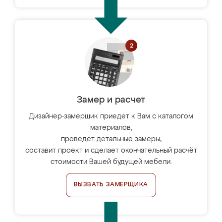
Замер и расчет
Дизайнер-замерщик приедет к Вам с каталогом
материалов,
проведёт детальные замеры,
составит проект и сделает окончательный расчёт
стоимости Вашей будущей мебели.
ВЫЗВАТЬ ЗАМЕРЩИКА