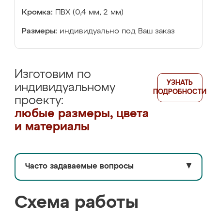
Кромка:
ПВХ (0,4 мм, 2 мм)
Размеры:
индивидуально под Ваш заказ
Изготовим по
УЗНАТЬ
индивидуальному
ПОДРОБНОСТИ
проекту:
любые размеры, цвета
и материалы
Часто задаваемые вопросы
▼
Схема работы