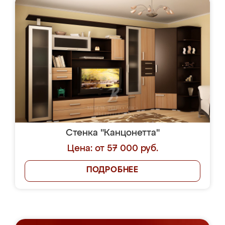
Стенка "Канцонетта"
Цена: от 57 000 руб.
ПОДРОБНЕЕ