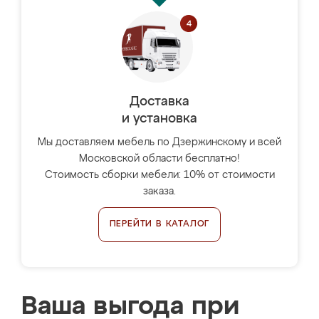
Доставка
и установка
Мы доставляем мебель по Дзержинскому и всей
Московской области бесплатно!
Стоимость сборки мебели: 10% от стоимости
заказа.
ПЕРЕЙТИ В КАТАЛОГ
Ваша выгода при