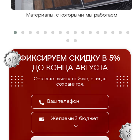
Материалы, с которыми мы работаем
ФИКСИРУЕМ СКИДКУ В 5%
ДО КОНЦА АВГУСТА
Оставьте заявку сейчас, скидка
сохранится.
Желаемый бюджет