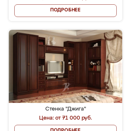
ПОДРОБНЕЕ
Стенка "Джига"
Цена: от 71 000 руб.
ПОДРОБНЕЕ