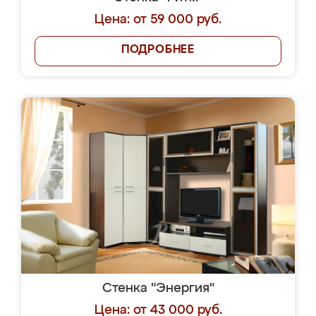
Цена: от 59 000 руб.
ПОДРОБНЕЕ
Стенка "Энергия"
Цена: от 43 000 руб.