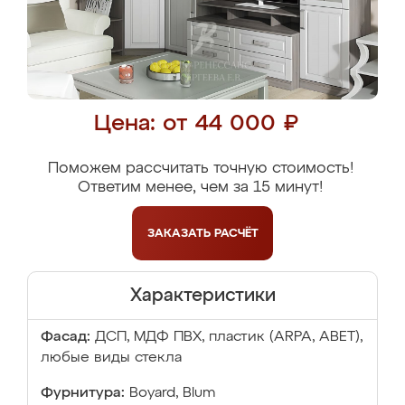
Цена: от 44 000 ₽
Поможем рассчитать точную стоимость!
Ответим менее, чем за 15 минут!
ЗАКАЗАТЬ
РАСЧЁТ
Характеристики
Фасад:
ДСП, МДФ ПВХ, пластик (ARPA, ABET),
любые виды стекла
Фурнитура:
Boyard, Blum