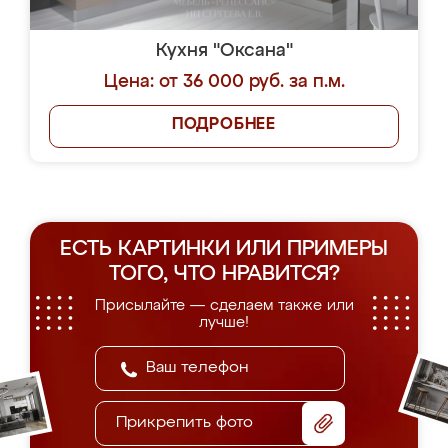
Кухня "Оксана"
Цена: от 36 000 руб. за п.м.
ПОДРОБНЕЕ
ЕСТЬ КАРТИНКИ ИЛИ ПРИМЕРЫ
ТОГО, ЧТО НРАВИТСЯ?
Присылайте — сделаем также или
лучше!
Прикрепить фото