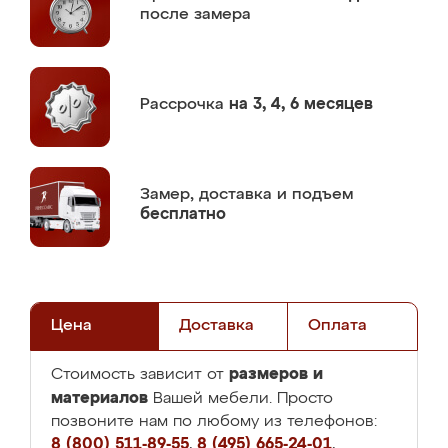
после замера
Рассрочка
на 3, 4, 6 месяцев
Замер,
доставка и подъем
бесплатно
Цена
Доставка
Оплата
размеров и
Стоимость зависит от
материалов
Вашей мебели. Просто
позвоните нам по любому из телефонов:
8 (800) 511-89-55
,
8 (495) 665-24-01
,