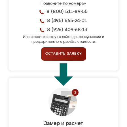
Позвоните по номерам
8 (800) 511-89-55
8 (495) 665-24-01
8 (926) 409-68-13
Или оставьте заявку на сайте для консультации и
предварительного расчёта стоимости.
ОСТАВИТЬ ЗАЯВКУ
Замер и расчет