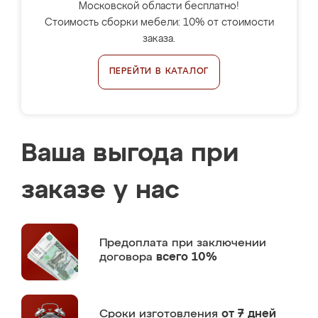
Московской области бесплатно!
Стоимость сборки мебели: 10% от стоимости
заказа.
ПЕРЕЙТИ В КАТАЛОГ
Ваша выгода при
заказе у нас
Предоплата
при заключении
договора
всего 10%
Сроки изготовления
от 7 дней