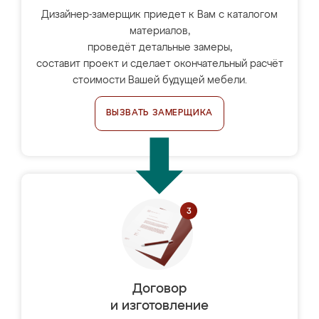
Дизайнер-замерщик приедет к Вам с каталогом
материалов,
проведёт детальные замеры,
составит проект и сделает окончательный расчёт
стоимости Вашей будущей мебели.
ВЫЗВАТЬ ЗАМЕРЩИКА
Договор
и изготовление