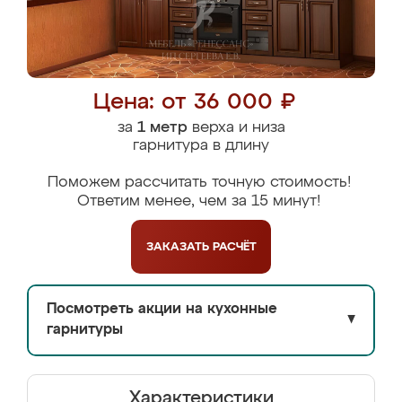
Цена: от 36 000 ₽
за
1 метр
верха и низа
гарнитура в длину
Поможем рассчитать точную стоимость!
Ответим менее, чем за 15 минут!
ЗАКАЗАТЬ
РАСЧЁТ
Посмотреть акции на кухонные
▼
гарнитуры
Характеристики