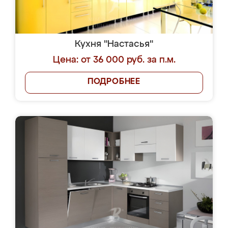
Кухня "Настасья"
Цена: от 36 000 руб. за п.м.
ПОДРОБНЕЕ