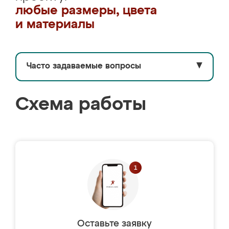
любые размеры, цвета
и материалы
Часто задаваемые вопросы
▼
Схема работы
Оставьте заявку