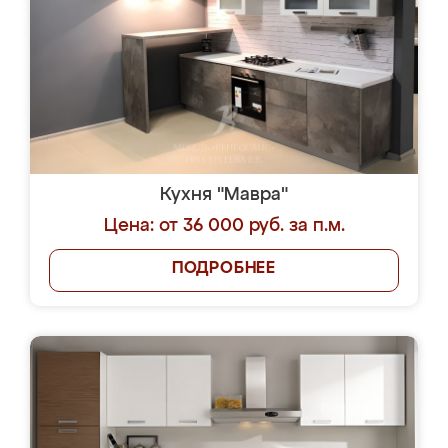
Кухня "Мавра"
Цена: от 36 000 руб. за п.м.
ПОДРОБНЕЕ