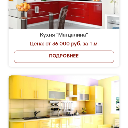
Кухня "Магдалина"
Цена: от 36 000 руб. за п.м.
ПОДРОБНЕЕ