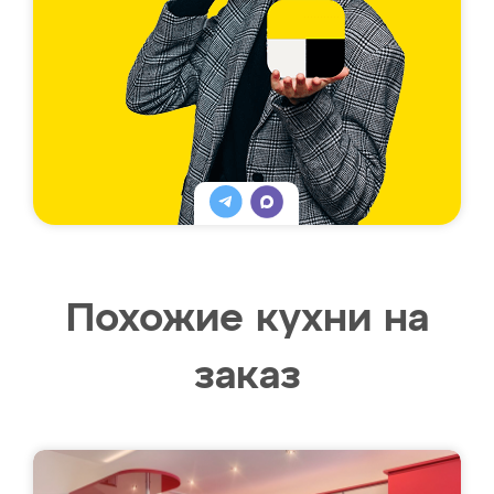
Похожие кухни на
заказ