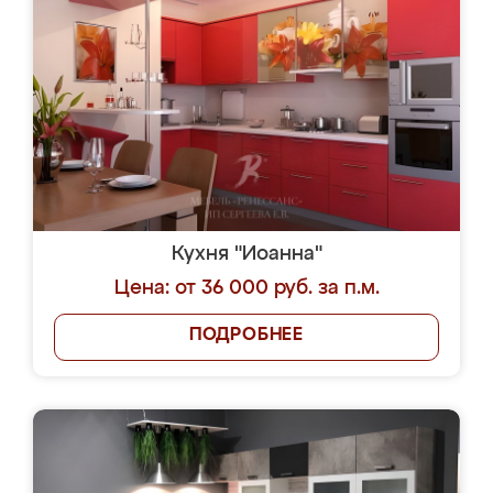
Кухня "Иоанна"
Цена: от 36 000 руб. за п.м.
ПОДРОБНЕЕ