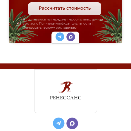
Рассчитать стоимость
Я соглашаюсь на передачу персональных данных
согласно
Политике конфиденциальности
|
Пользовательскому соглашению