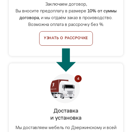
Заключаем договор,
Вы вносите предоплату в размере
10% от суммы
договора
, и мы отдаём заказ в производство.
Возможна оплата в рассрочку без %.
УЗНАТЬ О РАССРОЧКЕ
Доставка
и установка
Мы доставляем мебель по Дзержинскому и всей