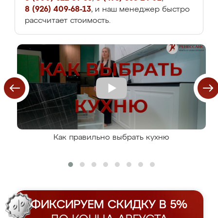
8 (926) 409-68-13
, и наш менеджер быстро
рассчитает стоимость.
Как правильно выбрать кухню
ФИКСИРУЕМ СКИДКУ В 5%