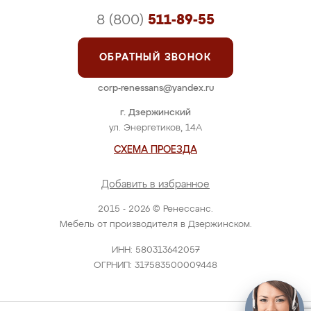
8 (800)
511-89-55
ОБРАТНЫЙ ЗВОНОК
corp-renessans@yandex.ru
г. Дзержинский
ул. Энергетиков, 14А
СХЕМА ПРОЕЗДА
Добавить в избранное
2015 - 2026 © Ренессанс.
Мебель от производителя в Дзержинском.
ИНН: 580313642057
ОГРНИП: 317583500009448