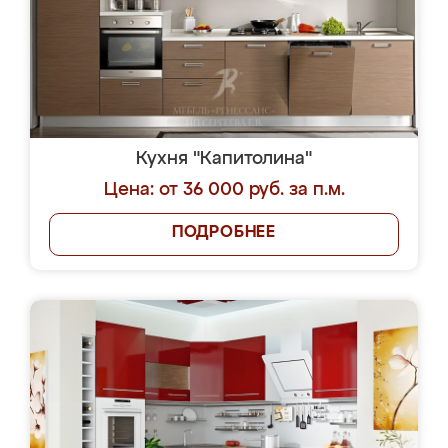
Кухня "Капитолина"
Цена: от 36 000 руб. за п.м.
ПОДРОБНЕЕ