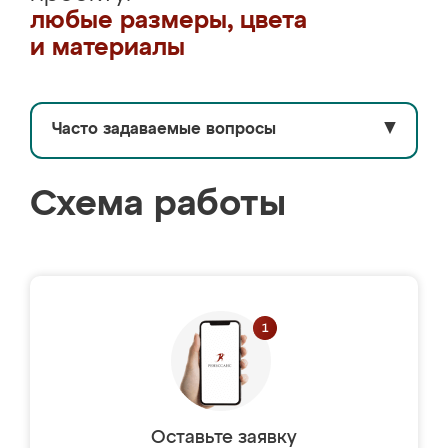
любые размеры, цвета
и материалы
Часто задаваемые вопросы
▼
Схема работы
Оставьте заявку