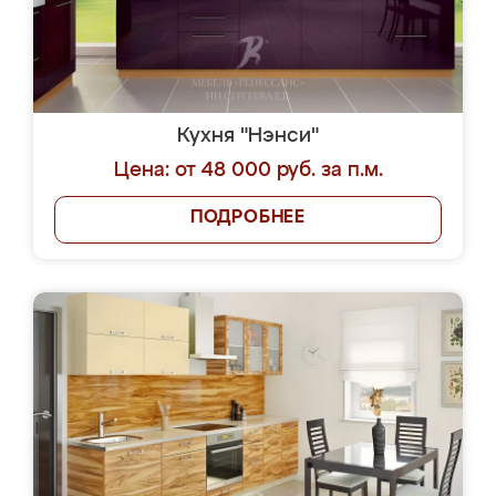
Кухня "Нэнси"
Цена: от 48 000 руб. за п.м.
ПОДРОБНЕЕ