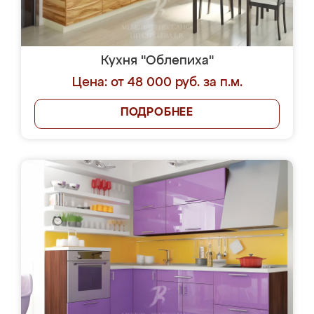
Кухня "Облепиха"
Цена: от 48 000 руб. за п.м.
ПОДРОБНЕЕ