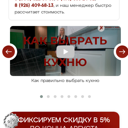
8 (926) 409-68-13
, и наш менеджер быстро
рассчитает стоимость.
Как правильно выбрать кухню
ФИКСИРУЕМ СКИДКУ В 5%