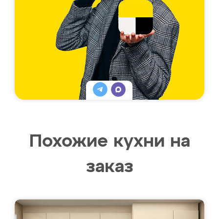
Похожие кухни на
заказ