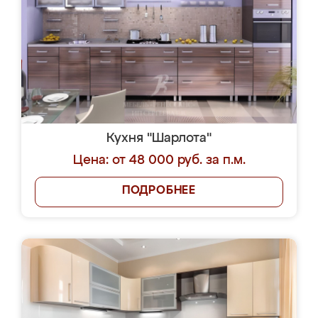
Кухня "Шарлота"
Цена: от 48 000 руб. за п.м.
ПОДРОБНЕЕ