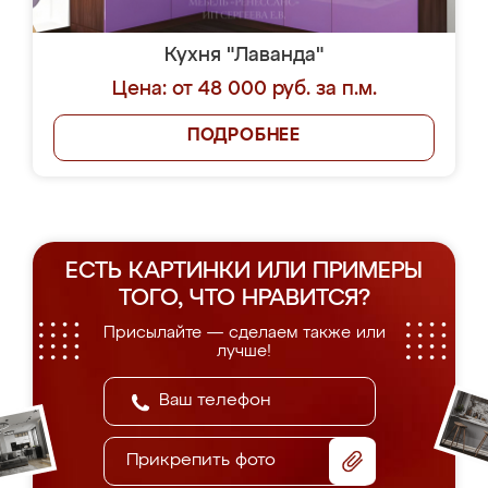
Кухня "Лаванда"
Цена: от 48 000 руб. за п.м.
ПОДРОБНЕЕ
ЕСТЬ КАРТИНКИ ИЛИ ПРИМЕРЫ
ТОГО, ЧТО НРАВИТСЯ?
Присылайте — сделаем также или
лучше!
Прикрепить фото