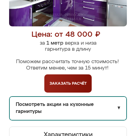
Цена: от 48 000 ₽
за
1 метр
верха и низа
гарнитура в длину
Поможем рассчитать точную стоимость!
Ответим менее, чем за 15 минут!
ЗАКАЗАТЬ
РАСЧЁТ
Посмотреть акции на кухонные
▼
гарнитуры
Характеристики