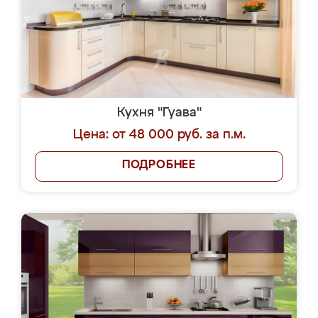
Кухня "Гуава"
Цена: от 48 000 руб. за п.м.
ПОДРОБНЕЕ