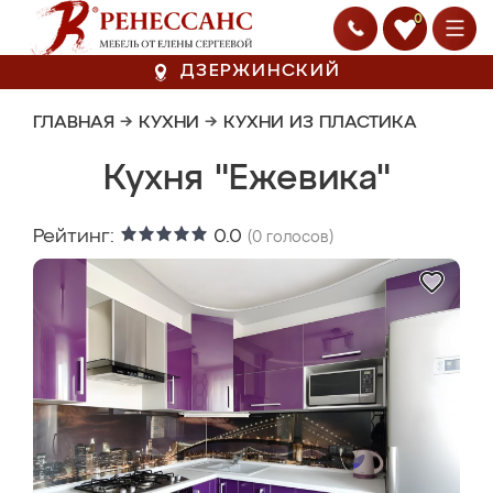
0
ДЗЕРЖИНСКИЙ
ГЛАВНАЯ
→
КУХНИ
→
КУХНИ ИЗ ПЛАСТИКА
Кухня "Ежевика"
Рейтинг:
0.0
(
0
голосов)