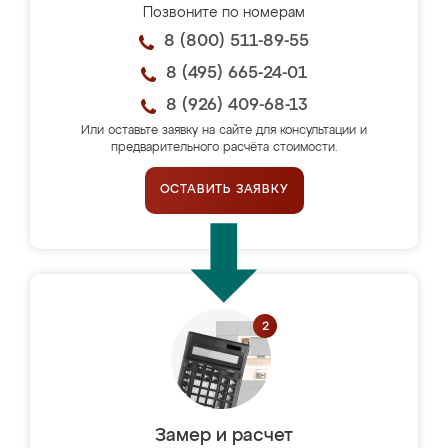
Позвоните по номерам
8 (800) 511-89-55
8 (495) 665-24-01
8 (926) 409-68-13
Или оставьте заявку на сайте для консультации и
предварительного расчёта стоимости.
ОСТАВИТЬ ЗАЯВКУ
Замер и расчет