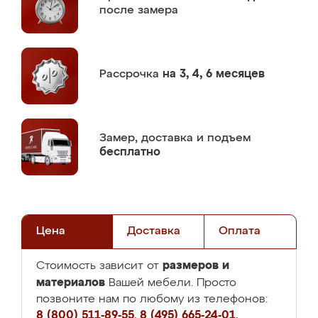
после замера
Рассрочка
на 3, 4, 6 месяцев
Замер,
доставка и подъем
бесплатно
Цена
Доставка
Оплата
размеров и
Стоимость зависит от
материалов
Вашей мебели. Просто
позвоните нам по любому из телефонов:
8 (800) 511-89-55
,
8 (495) 665-24-01
,