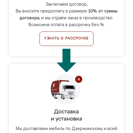
Заключаем договор,
Вы вносите предоплату в размере
10% от суммы
договора
, и мы отдаём заказ в производство.
Возможна оплата в рассрочку без %.
УЗНАТЬ О РАССРОЧКЕ
Доставка
и установка
Мы доставляем мебель по Дзержинскому и всей