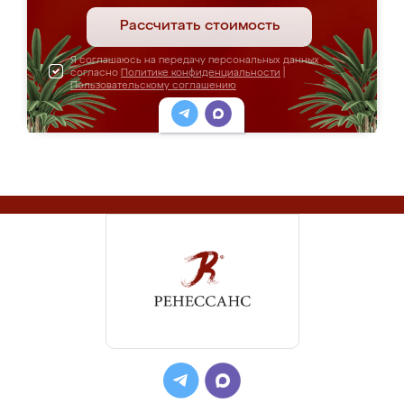
Рассчитать стоимость
Я соглашаюсь на передачу персональных данных
согласно
Политике конфиденциальности
|
Пользовательскому соглашению