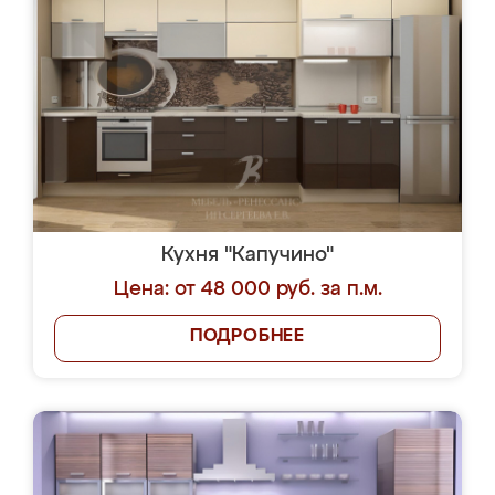
Кухня "Капучино"
Цена: от 48 000 руб. за п.м.
ПОДРОБНЕЕ