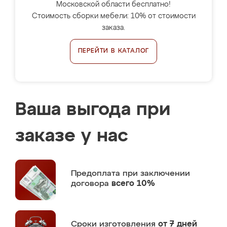
Московской области бесплатно!
Стоимость сборки мебели: 10% от стоимости
заказа.
ПЕРЕЙТИ В КАТАЛОГ
Ваша выгода при
заказе у нас
Предоплата
при заключении
договора
всего 10%
Сроки изготовления
от 7 дней