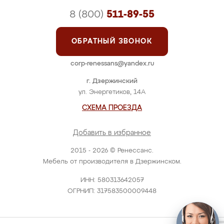
8 (800)
511-89-55
ОБРАТНЫЙ ЗВОНОК
corp-renessans@yandex.ru
г. Дзержинский
ул. Энергетиков, 14А
СХЕМА ПРОЕЗДА
Добавить в избранное
2015 - 2026 © Ренессанс.
Мебель от производителя в Дзержинском.
ИНН: 580313642057
ОГРНИП: 317583500009448