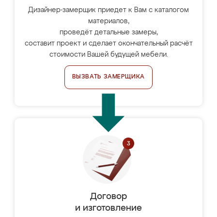
Дизайнер-замерщик приедет к Вам с каталогом
материалов,
проведёт детальные замеры,
составит проект и сделает окончательный расчёт
стоимости Вашей будущей мебели.
ВЫЗВАТЬ ЗАМЕРЩИКА
Договор
и изготовление