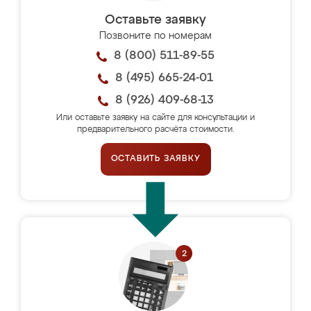
Оставьте заявку
Позвоните по номерам
8 (800) 511-89-55
8 (495) 665-24-01
8 (926) 409-68-13
Или оставьте заявку на сайте для консультации и
предварительного расчёта стоимости.
ОСТАВИТЬ ЗАЯВКУ