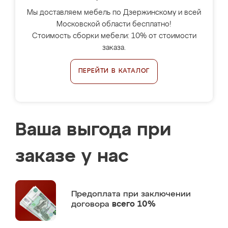
Мы доставляем мебель по Дзержинскому и всей
Московской области бесплатно!
Стоимость сборки мебели: 10% от стоимости
заказа.
ПЕРЕЙТИ В КАТАЛОГ
Ваша выгода при
заказе у нас
Предоплата
при заключении
договора
всего 10%