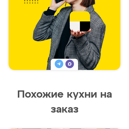
Похожие кухни на
заказ