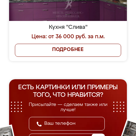
Кухня "Слива"
Цена: от 36 000 руб. за п.м.
ПОДРОБНЕЕ
ЕСТЬ КАРТИНКИ ИЛИ ПРИМЕРЫ
ТОГО, ЧТО НРАВИТСЯ?
Присылайте — сделаем также или
лучше!