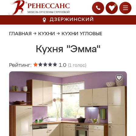
0
ДЗЕРЖИНСКИЙ
ГЛАВНАЯ
→
КУХНИ
→
КУХНИ УГЛОВЫЕ
Кухня "Эмма"
Рейтинг:
1.0
(
1
голос)