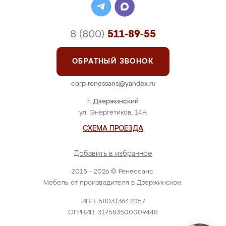
8 (800)
511-89-55
ОБРАТНЫЙ ЗВОНОК
corp-renessans@yandex.ru
г. Дзержинский
ул. Энергетиков, 14А
СХЕМА ПРОЕЗДА
Добавить в избранное
2015 - 2026 © Ренессанс.
Мебель от производителя в Дзержинском.
ИНН: 580313642057
ОГРНИП: 317583500009448