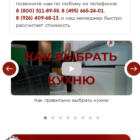
позвоните нам по любому из телефонов:
8 (800) 511-89-55
,
8 (495) 665-24-01
,
8 (926) 409-68-13
, и наш менеджер быстро
рассчитает стоимость.
Как правильно выбрать кухню