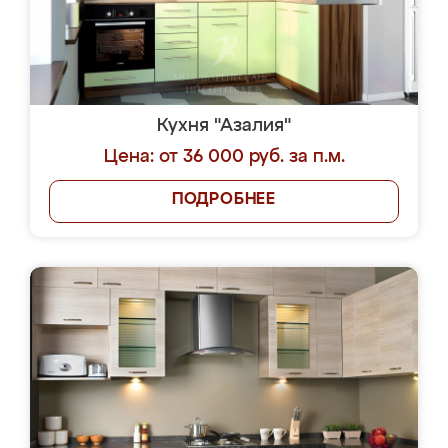
Кухня "Азалия"
Цена: от 36 000 руб. за п.м.
ПОДРОБНЕЕ