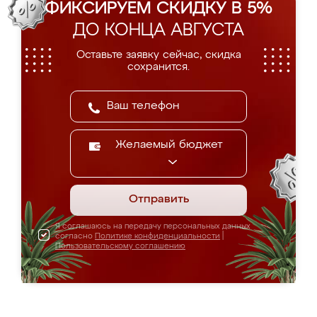
ФИКСИРУЕМ СКИДКУ В 5%
ДО КОНЦА АВГУСТА
Оставьте заявку сейчас, скидка
сохранится.
Желаемый бюджет
Отправить
Я соглашаюсь на передачу персональных данных
согласно
Политике конфиденциальности
|
Пользовательскому соглашению