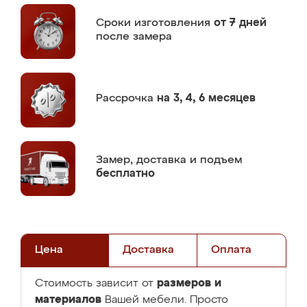
Сроки изготовления
от 7 дней
после замера
Рассрочка
на 3, 4, 6 месяцев
Замер,
доставка и подъем
бесплатно
Цена
Доставка
Оплата
размеров и
Стоимость зависит от
материалов
Вашей мебели. Просто