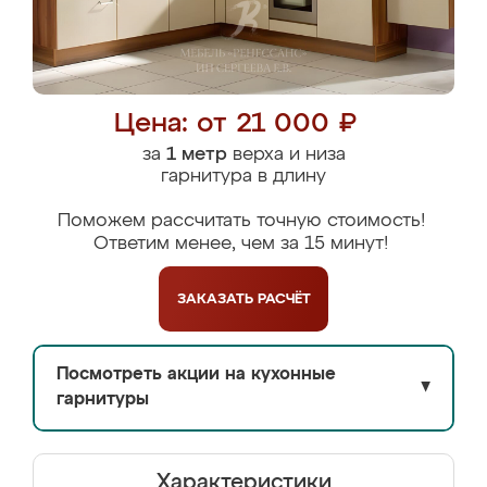
Цена: от 21 000 ₽
за
1 метр
верха и низа
гарнитура в длину
Поможем рассчитать точную стоимость!
Ответим менее, чем за 15 минут!
ЗАКАЗАТЬ
РАСЧЁТ
Посмотреть акции на кухонные
▼
гарнитуры
Характеристики