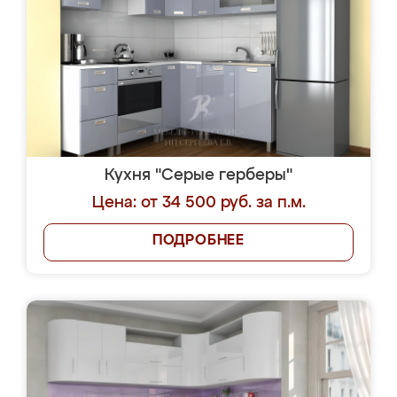
Кухня "Серые герберы"
Цена: от 34 500 руб. за п.м.
ПОДРОБНЕЕ