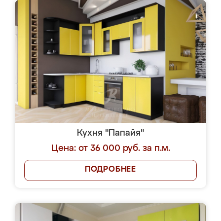
Кухня "Папайя"
Цена: от 36 000 руб. за п.м.
ПОДРОБНЕЕ