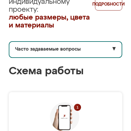
индивидуальному
ПОДРОБНОСТИ
проекту:
любые размеры, цвета
и материалы
Часто задаваемые вопросы
▼
Схема работы