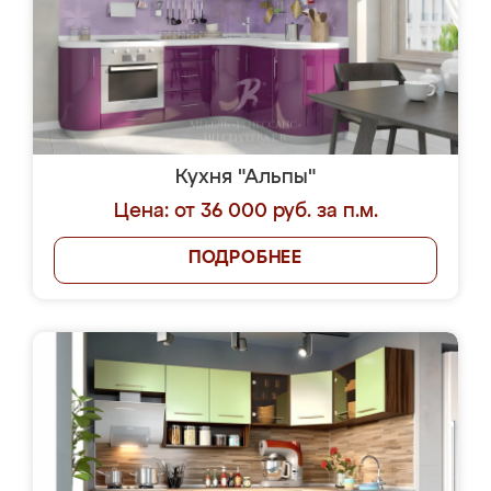
Кухня "Альпы"
Цена: от 36 000 руб. за п.м.
ПОДРОБНЕЕ