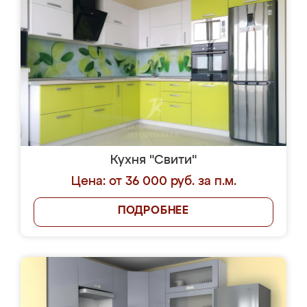
Кухня "Свити"
Цена: от 36 000 руб. за п.м.
ПОДРОБНЕЕ