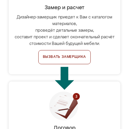
Замер и расчет
Дизайнер-замерщик приедет к Вам с каталогом
материалов,
проведёт детальные замеры,
составит проект и сделает окончательный расчёт
стоимости Вашей будущей мебели.
ВЫЗВАТЬ ЗАМЕРЩИКА
Договор