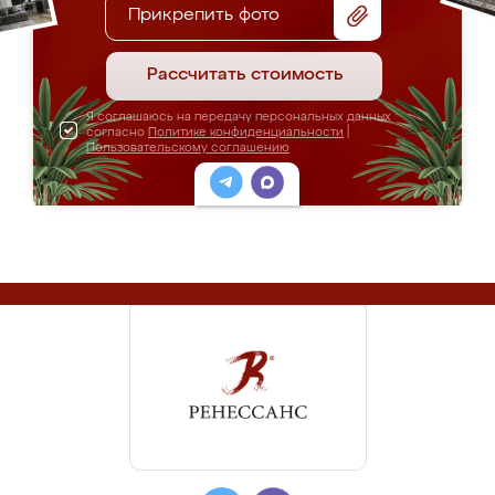
Прикрепить фото
Рассчитать стоимость
Я соглашаюсь на передачу персональных данных
согласно
Политике конфиденциальности
|
Пользовательскому соглашению