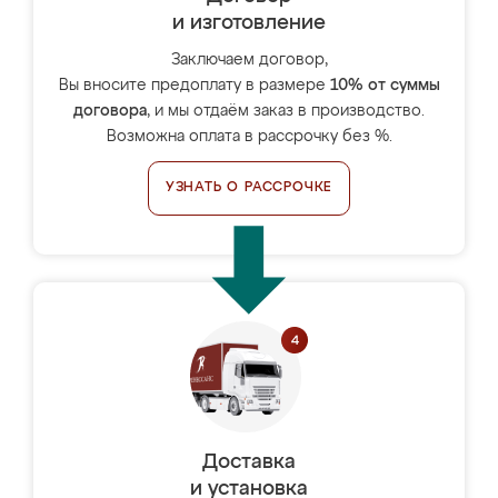
и изготовление
Заключаем договор,
Вы вносите предоплату в размере
10% от суммы
договора
, и мы отдаём заказ в производство.
Возможна оплата в рассрочку без %.
УЗНАТЬ О РАССРОЧКЕ
Доставка
и установка